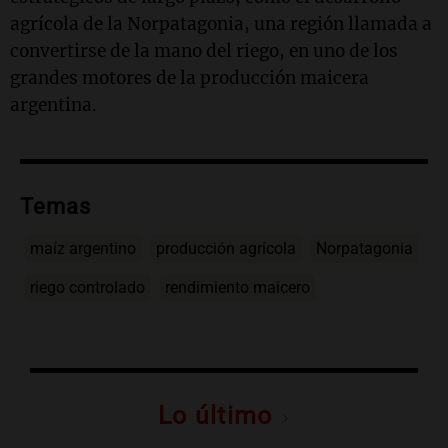
agrícola de la Norpatagonia, una región llamada a
convertirse de la mano del riego, en uno de los
grandes motores de la producción maicera
argentina.
Temas
maíz argentino
producción agrícola
Norpatagonia
riego controlado
rendimiento maicero
Lo último