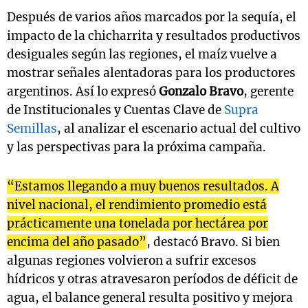
Después de varios años marcados por la sequía, el
impacto de la chicharrita y resultados productivos
desiguales según las regiones, el maíz vuelve a
mostrar señales alentadoras para los productores
argentinos. Así lo expresó
Gonzalo Bravo
, gerente
de Institucionales y Cuentas Clave de
Supra
Semillas
, al analizar el escenario actual del cultivo
y las perspectivas para la próxima campaña.
“Estamos llegando a muy buenos resultados. A
nivel nacional, el rendimiento promedio está
prácticamente una tonelada por hectárea por
encima del año pasado”
, destacó Bravo. Si bien
algunas regiones volvieron a sufrir excesos
hídricos y otras atravesaron períodos de déficit de
agua, el balance general resulta positivo y mejora