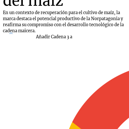
del maíz
En un contexto de recuperación para el cultivo de maíz, la
marca destaca el potencial productivo de la Norpatagonia y
reafirma su compromiso con el desarrollo tecnológico de la
cadena maicera.
Añadir Cadena 3 a