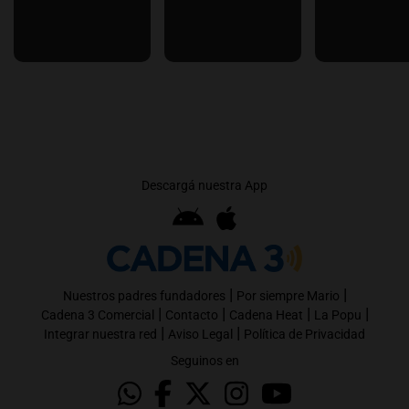
Descargá nuestra App
|
|
Nuestros padres fundadores
Por siempre Mario
|
|
|
|
Cadena 3 Comercial
Contacto
Cadena Heat
La Popu
|
|
Integrar nuestra red
Aviso Legal
Política de Privacidad
Seguinos en