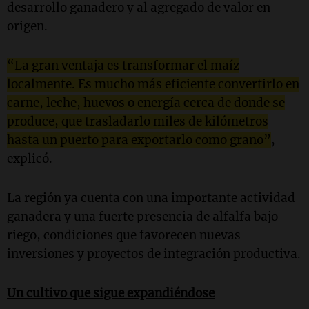
desarrollo ganadero y al agregado de valor en
origen.
“La gran ventaja es transformar el maíz
localmente. Es mucho más eficiente convertirlo en
carne, leche, huevos o energía cerca de donde se
produce, que trasladarlo miles de kilómetros
hasta un puerto para exportarlo como grano”
,
explicó.
La región ya cuenta con una importante actividad
ganadera y una fuerte presencia de alfalfa bajo
riego, condiciones que favorecen nuevas
inversiones y proyectos de integración productiva.
Un cultivo que sigue expandiéndose