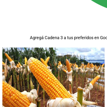
Agregá Cadena 3 a tus preferidos en Go