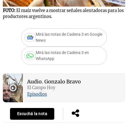
FOTO:
El maíz vuelve a mostrar señales alentadoras para los
productores argentinos.
Mirá las notas de Cadena 3 en Google
News
Mirá las notas de Cadena 3 en
WhatsApp
Audio.
Gonzalo Bravo
El Campo Hoy
Episodios
Escuchá la nota