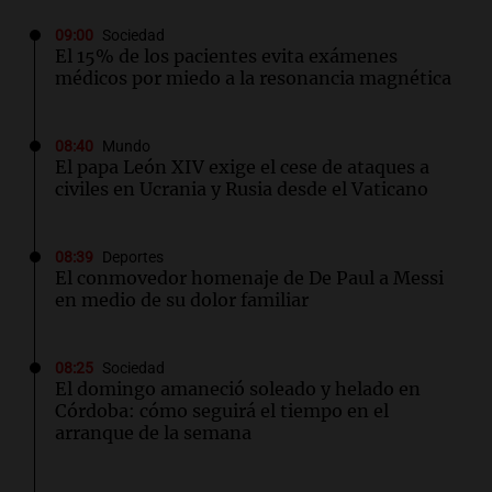
09:00
Sociedad
El 15% de los pacientes evita exámenes
médicos por miedo a la resonancia magnética
08:40
Mundo
El papa León XIV exige el cese de ataques a
civiles en Ucrania y Rusia desde el Vaticano
08:39
Deportes
El conmovedor homenaje de De Paul a Messi
en medio de su dolor familiar
08:25
Sociedad
El domingo amaneció soleado y helado en
Córdoba: cómo seguirá el tiempo en el
arranque de la semana