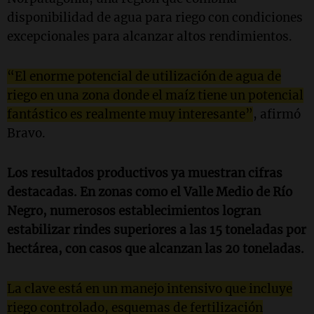
disponibilidad de agua para riego con condiciones
excepcionales para alcanzar altos rendimientos.
“El enorme potencial de utilización de agua de
riego en una zona donde el maíz tiene un potencial
fantástico es realmente muy interesante”
, afirmó
Bravo.
Los resultados productivos ya muestran cifras
destacadas. En zonas como el Valle Medio de Río
Negro, numerosos establecimientos logran
estabilizar rindes superiores a las 15 toneladas por
hectárea, con casos que alcanzan las 20 toneladas.
La clave está en un manejo intensivo que incluye
riego controlado, esquemas de fertilización