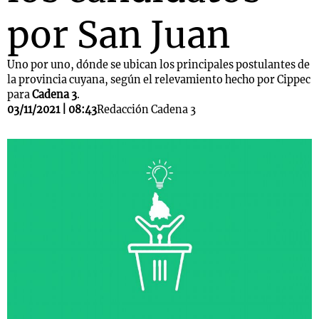
por San Juan
Uno por uno, dónde se ubican los principales postulantes de
la provincia cuyana, según el relevamiento hecho por Cippec
para
Cadena 3
.
03/11/2021 | 08:43
Redacción Cadena 3