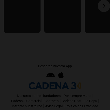
Descargá nuestra App
|
|
Nuestros padres fundadores
Por siempre Mario
|
|
|
|
Cadena 3 Comercial
Contacto
Cadena Heat
La Popu
|
|
Integrar nuestra red
Aviso Legal
Política de Privacidad