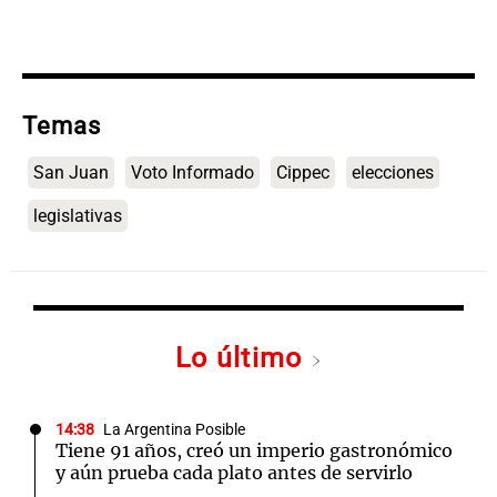
Temas
San Juan
Voto Informado
Cippec
elecciones
legislativas
Lo último
14:38
La Argentina Posible
Tiene 91 años, creó un imperio gastronómico
y aún prueba cada plato antes de servirlo