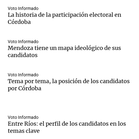
Voto Informado
La historia de la participación electoral en
Córdoba
Voto Informado
Mendoza tiene un mapa ideológico de sus
candidatos
Voto Informado
Tema por tema, la posición de los candidatos
por Córdoba
Voto Informado
Entre Ríos: el perfil de los candidatos en los
temas clave