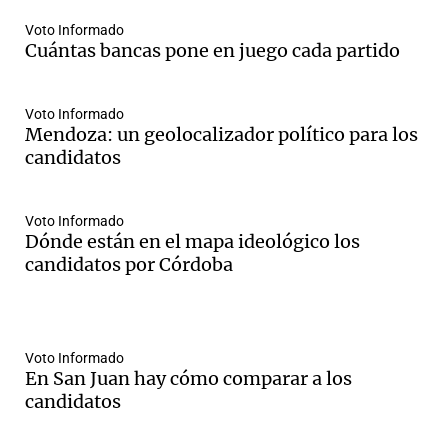
Voto Informado
Cuántas bancas pone en juego cada partido
Voto Informado
Mendoza: un geolocalizador político para los
candidatos
Voto Informado
Dónde están en el mapa ideológico los
candidatos por Córdoba
Voto Informado
En San Juan hay cómo comparar a los
candidatos