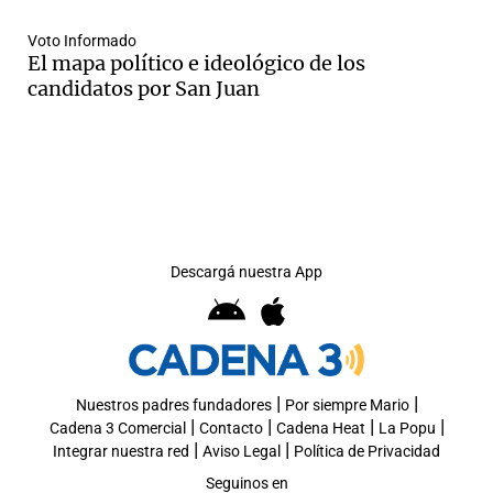
Voto Informado
El mapa político e ideológico de los
candidatos por San Juan
Descargá nuestra App
|
|
Nuestros padres fundadores
Por siempre Mario
|
|
|
|
Cadena 3 Comercial
Contacto
Cadena Heat
La Popu
|
|
Integrar nuestra red
Aviso Legal
Política de Privacidad
Seguinos en