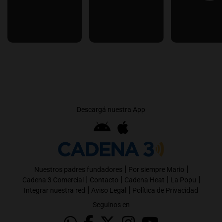
Descargá nuestra App
|
|
Nuestros padres fundadores
Por siempre Mario
|
|
|
|
Cadena 3 Comercial
Contacto
Cadena Heat
La Popu
|
|
Integrar nuestra red
Aviso Legal
Política de Privacidad
Seguinos en