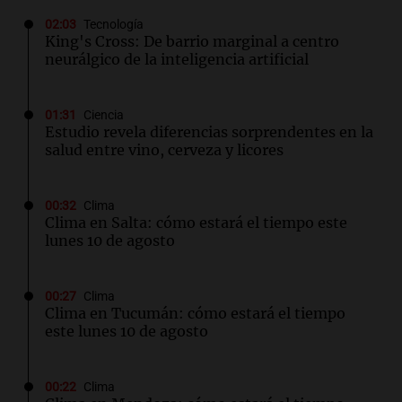
02:03
Tecnología
King's Cross: De barrio marginal a centro
neurálgico de la inteligencia artificial
01:31
Ciencia
Estudio revela diferencias sorprendentes en la
salud entre vino, cerveza y licores
00:32
Clima
Clima en Salta: cómo estará el tiempo este
lunes 10 de agosto
00:27
Clima
Clima en Tucumán: cómo estará el tiempo
este lunes 10 de agosto
00:22
Clima