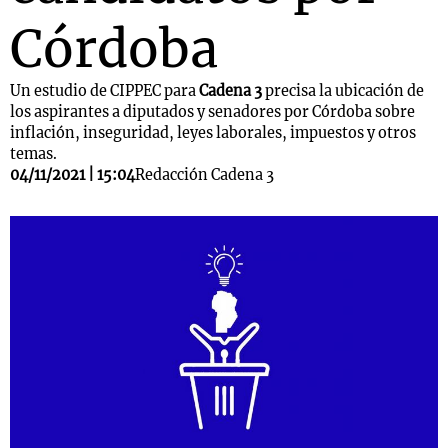
Córdoba
Un estudio de CIPPEC para
Cadena 3
precisa la ubicación de
los aspirantes a diputados y senadores por Córdoba sobre
inflación, inseguridad, leyes laborales, impuestos y otros
temas.
04/11/2021 | 15:04
Redacción Cadena 3