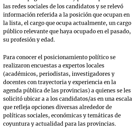
las redes sociales de los candidatos y se relevó
información referida a la posición que ocupan en
la lista, el cargo que ocupa actualmente, un cargo
público relevante que haya ocupado en el pasado,
su profesión y edad.
Para conocer el posicionamiento político se
realizaron encuestas a expertos locales
(académicos, periodistas, investigadores y
docentes con trayectoria y experiencia en la
agenda pública de las provincias) a quienes se les
solicitó ubicar a a los candidatos/as en una escala
que refleja opciones diversas alrededor de
políticas sociales, económicas y temáticas de
coyuntura y actualidad para las provincias.