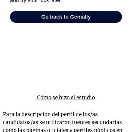
Cómo se hizo el estudio
Para la descripción del perfil de los/as
candidatos/as se utilizaron fuentes secundarias
como las páginas oficiales y perfiles públicos en