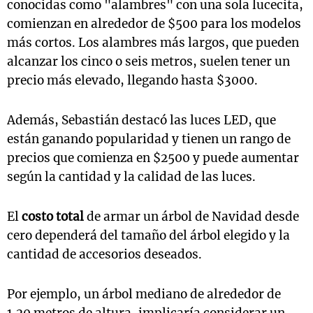
conocidas como "alambres" con una sola lucecita,
comienzan en alrededor de $500 para los modelos
más cortos. Los alambres más largos, que pueden
alcanzar los cinco o seis metros, suelen tener un
precio más elevado, llegando hasta $3000.
Además, Sebastián destacó las luces LED, que
están ganando popularidad y tienen un rango de
precios que comienza en $2500 y puede aumentar
según la cantidad y la calidad de las luces.
El
costo total
de armar un árbol de Navidad desde
cero dependerá del tamaño del árbol elegido y la
cantidad de accesorios deseados.
Por ejemplo, un árbol mediano de alrededor de