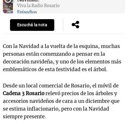
Viva la Radio Rosario
Episodios
Escuchá la nota
Con la Navidad a la vuelta de la esquina, muchas
personas están comenzando a pensar en la
decoración navideña, y uno de los elementos más
emblemáticos de esta festividad es el árbol.
Desde un local comercial de Rosario, el móvil de
Cadena 3 Rosario
relevó precios de los árboles y
accesorios navideños de cara a un diciembre que
se estima inflacionario, pero con la Navidad
siempre presente.