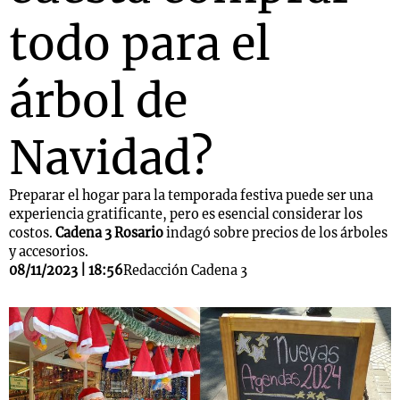
todo para el
árbol de
Navidad?
Preparar el hogar para la temporada festiva puede ser una
experiencia gratificante, pero es esencial considerar los
costos.
Cadena 3 Rosario
indagó sobre precios de los árboles
y accesorios.
08/11/2023 | 18:56
Redacción Cadena 3