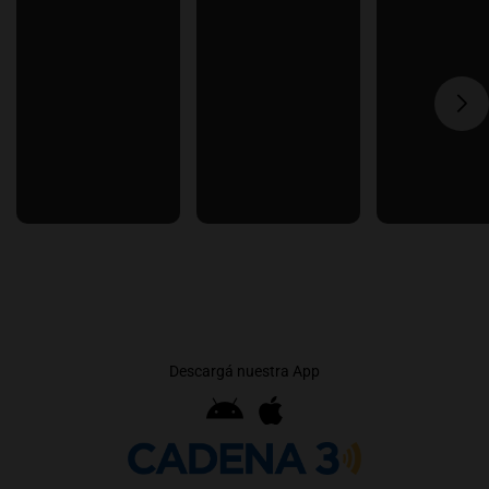
Descargá nuestra App