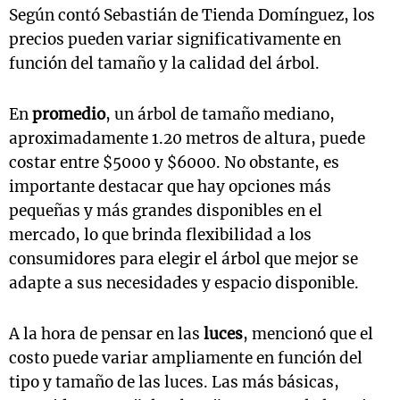
Según contó Sebastián de Tienda Domínguez, los
precios pueden variar significativamente en
función del tamaño y la calidad del árbol.
En
promedio
, un árbol de tamaño mediano,
aproximadamente 1.20 metros de altura, puede
costar entre $5000 y $6000. No obstante, es
importante destacar que hay opciones más
pequeñas y más grandes disponibles en el
mercado, lo que brinda flexibilidad a los
consumidores para elegir el árbol que mejor se
adapte a sus necesidades y espacio disponible.
A la hora de pensar en las
luces
, mencionó que el
costo puede variar ampliamente en función del
tipo y tamaño de las luces. Las más básicas,