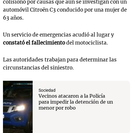
colisionó por causas que aún se investigan con un
automóvil Citroën C3 conducido por una mujer de
63 años.
Un servicio de emergencias acudió al lugar y
constató el fallecimiento
del motociclista.
Las autoridades trabajan para determinar las
circunstancias del siniestro.
Sociedad
Vecinos atacaron a la Policía
para impedir la detención de un
menor por robo