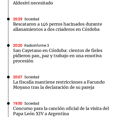
Aldosivi necesitado
20:29
Sociedad
Rescataron a 146 perros hacinados durante
allanamientos a dos criaderos en Córdoba
20:20
Radioinforme 3
San Cayetano en Córdoba: cientos de fieles
pidieron pan, paz y trabajo en una emotiva
procesión
20:07
Sociedad
La fiscalía mantiene restricciones a Facundo
Moyano tras la declaración de su pareja
19:50
Sociedad
Concurso para la canción oficial de la visita del
Papa León XIV a Argentina