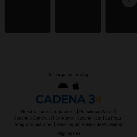
Descargá nuestra App
|
|
Nuestros padres fundadores
Por siempre Mario
|
|
|
|
Cadena 3 Comercial
Contacto
Cadena Heat
La Popu
|
|
Integrar nuestra red
Aviso Legal
Política de Privacidad
Seguinos en