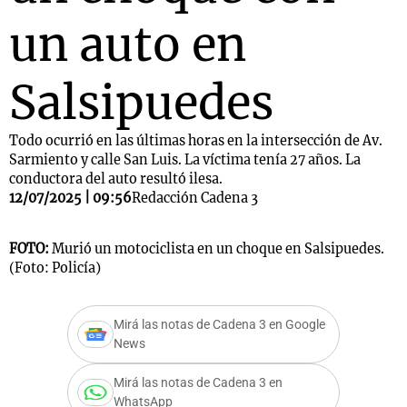
un auto en
Salsipuedes
Todo ocurrió en las últimas horas en la intersección de Av.
Sarmiento y calle San Luis. La víctima tenía 27 años. La
conductora del auto resultó ilesa.
12/07/2025 | 09:56
Redacción Cadena 3
FOTO:
Murió un motociclista en un choque en Salsipuedes.
(Foto: Policía)
Mirá las notas de Cadena 3 en Google
News
Mirá las notas de Cadena 3 en
WhatsApp