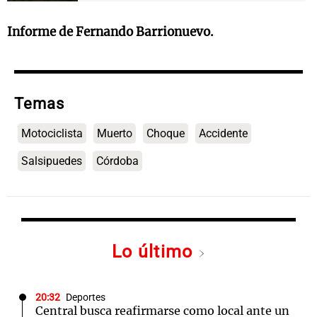
Informe de Fernando Barrionuevo.
Temas
Motociclista
Muerto
Choque
Accidente
Salsipuedes
Córdoba
Lo último
20:32
Deportes
Central busca reafirmarse como local ante un