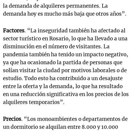
la demanda de alquileres permanentes. La
demanda hoy es mucho más baja que otros años”.
Factores
. “La inseguridad también ha afectado al
sector turístico en Rosario, lo que ha llevado a una
disminución en el número de visitantes. La
pandemia también ha tenido un impacto negativo,
ya que ha ocasionado la partida de personas que
solían visitar la ciudad por motivos laborales o de
estudio. Todo esto ha contribuido a un desajuste
entre la oferta y la demanda, lo que ha resultado
en una reducción significativa en los precios de los
alquileres temporarios”.
Precios
. “Los monoambientes o departamentos de
un dormitorio se alquilan entre 8.000 y 10.000