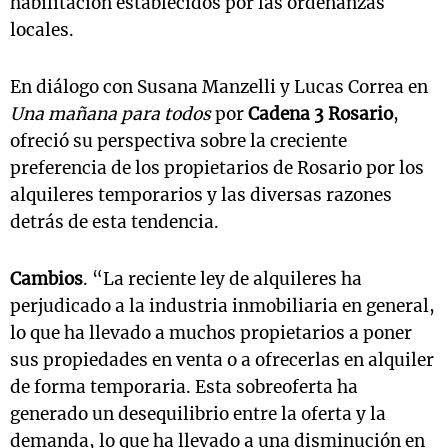
habilitación establecidos por las ordenanzas
locales.
En diálogo con Susana Manzelli y Lucas Correa en
Una mañana para todos
por
Cadena 3 Rosario
,
ofreció su perspectiva sobre la creciente
preferencia de los propietarios de Rosario por los
alquileres temporarios y las diversas razones
detrás de esta tendencia.
Cambios
. “La reciente ley de alquileres ha
perjudicado a la industria inmobiliaria en general,
lo que ha llevado a muchos propietarios a poner
sus propiedades en venta o a ofrecerlas en alquiler
de forma temporaria. Esta sobreoferta ha
generado un desequilibrio entre la oferta y la
demanda, lo que ha llevado a una disminución en