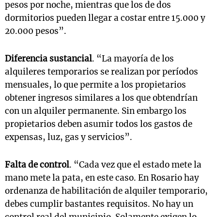
pesos por noche, mientras que los de dos
dormitorios pueden llegar a costar entre 15.000 y
20.000 pesos”.
Diferencia sustancial
. “La mayoría de los
alquileres temporarios se realizan por períodos
mensuales, lo que permite a los propietarios
obtener ingresos similares a los que obtendrían
con un alquiler permanente. Sin embargo los
propietarios deben asumir todos los gastos de
expensas, luz, gas y servicios”.
Falta de control
. “Cada vez que el estado mete la
mano mete la pata, en este caso. En Rosario hay
ordenanza de habilitación de alquiler temporario,
debes cumplir bastantes requisitos. No hay un