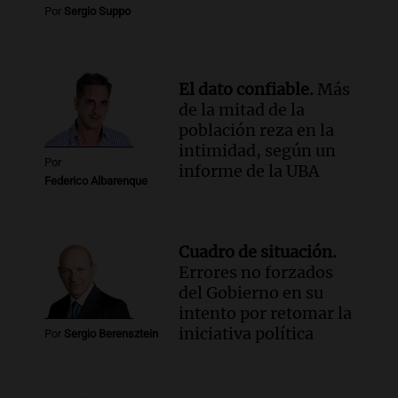
Por
Sergio Suppo
El dato confiable.
Más
de la mitad de la
población reza en la
intimidad, según un
Por
informe de la UBA
Federico Albarenque
Cuadro de situación.
Errores no forzados
del Gobierno en su
intento por retomar la
iniciativa política
Por
Sergio Berensztein