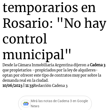
temporarios en
Rosario: "No hay
control
municipal"
Desde la Cámara Inmobiliaria Argentina dijeron a
Cadena 3
que propietarios –propiciados por la ley de alquileres-
optan por ofrecer este tipo de contratos muy por sobre la
demanda real en la ciudad.
10/06/2023 | 11:33
Redacción Cadena 3
Mirá las notas de Cadena 3 en Google
News