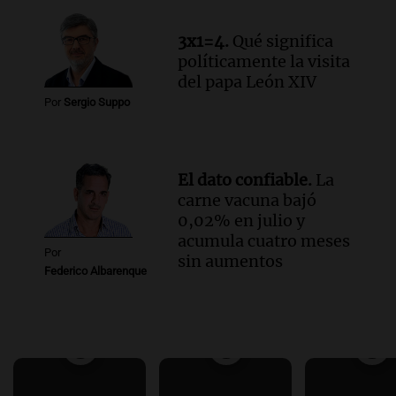
3x1=4.
Qué significa
políticamente la visita
del papa León XIV
Por
Sergio Suppo
El dato confiable.
La
carne vacuna bajó
0,02% en julio y
acumula cuatro meses
Por
sin aumentos
Federico Albarenque