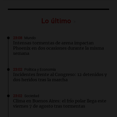
Lo último
23:08
Mundo
Intensas tormentas de arena impactan
Phoenix en dos ocasiones durante la misma
semana
23:02
Política y Economía
Incidentes frente al Congreso: 12 detenidos y
dos heridos tras la marcha
23:02
Sociedad
Clima en Buenos Aires: el frío polar llega este
viernes 7 de agosto tras tormentas