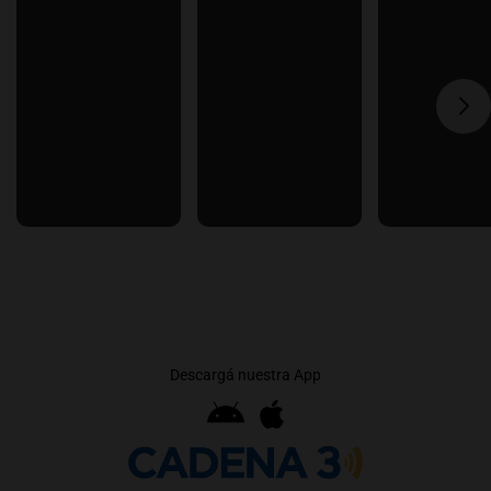
Descargá nuestra App