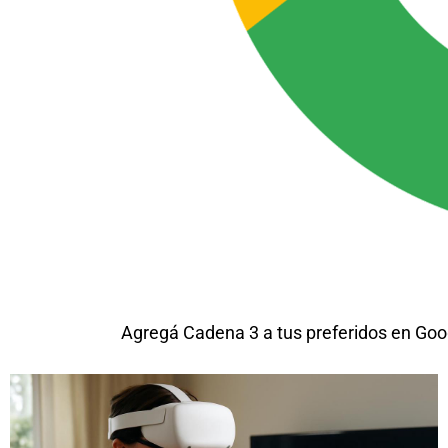
Agregá Cadena 3 a tus preferidos en Goo