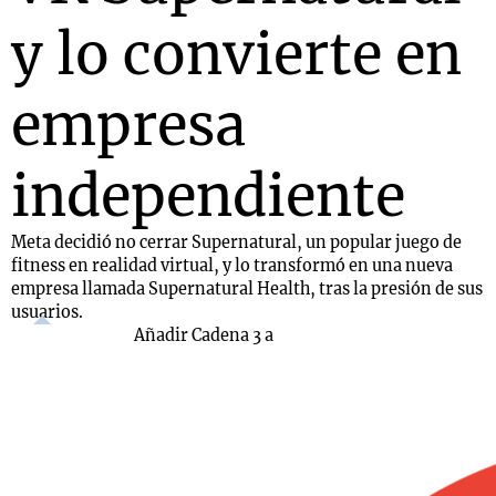
y lo convierte en
empresa
independiente
Meta decidió no cerrar Supernatural, un popular juego de
fitness en realidad virtual, y lo transformó en una nueva
empresa llamada Supernatural Health, tras la presión de sus
usuarios.
Añadir Cadena 3 a