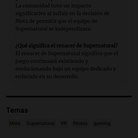
La comunidad tuvo un impacto
significativo al influir en la decisión de
Meta de permitir que el equipo de
Supernatural se independizara.
¿Qué significa el renacer de Supernatural?
El renacer de Supernatural significa que el
juego continuará existiendo y
evolucionando bajo un equipo dedicado y
enfocado en su desarrollo.
Temas
Meta
Supernatural
VR
fitness
gaming