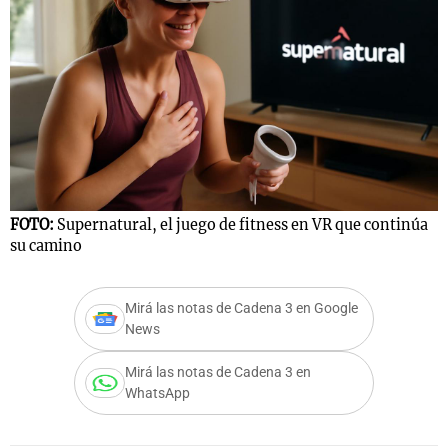
FOTO:
Supernatural, el juego de fitness en VR que continúa
su camino
Mirá las notas de Cadena 3 en Google
News
Mirá las notas de Cadena 3 en
WhatsApp