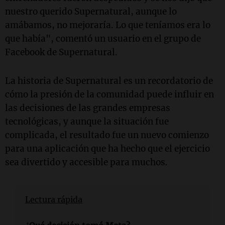
nuestro querido Supernatural, aunque lo
amábamos, no mejoraría. Lo que teníamos era lo
que había", comentó un usuario en el grupo de
Facebook de Supernatural.
La historia de Supernatural es un recordatorio de
cómo la presión de la comunidad puede influir en
las decisiones de las grandes empresas
tecnológicas, y aunque la situación fue
complicada, el resultado fue un nuevo comienzo
para una aplicación que ha hecho que el ejercicio
sea divertido y accesible para muchos.
Lectura rápida