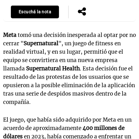
Escuchá la nota
Meta
tomó una decisión inesperada al optar por no
cerrar "
Supernatural
", un juego de fitness en
realidad virtual, y en su lugar, permitió que el
equipo se convirtiera en una nueva empresa
llamada
Supernatural Health
. Esta decisión fue el
resultado de las protestas de los usuarios que se
opusieron a la posible eliminación de la aplicación
tras una serie de despidos masivos dentro de la
compañía.
El juego, que había sido adquirido por Meta en un
acuerdo de aproximadamente
400 millones de
dólares
en 2023, había comenzado a enfrentar un