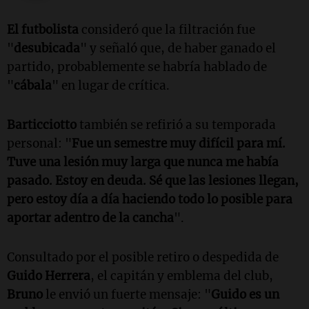
El futbolista
consideró que la filtración fue
"
desubicada
" y señaló que, de haber ganado el
partido, probablemente se habría hablado de
"
cábala
" en lugar de crítica.
Barticciotto
también se refirió a su temporada
personal: "
Fue un semestre muy difícil para mí.
Tuve una lesión muy larga que nunca me había
pasado. Estoy en deuda. Sé que las lesiones llegan,
pero estoy día a día haciendo todo lo posible para
aportar adentro de la cancha
".
Consultado por el posible retiro o despedida de
Guido Herrera
, el capitán y emblema del club,
Bruno
le envió un fuerte mensaje: "
Guido es un