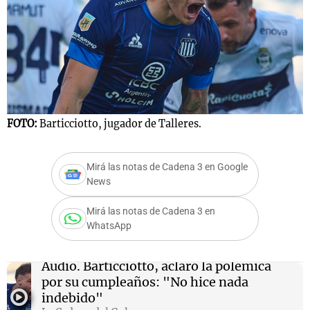
FOTO:
Barticciotto, jugador de Talleres.
Mirá las notas de Cadena 3 en Google
News
Mirá las notas de Cadena 3 en
WhatsApp
Audio.
Barticciotto, aclaró la polémica
por su cumpleaños: "No hice nada
indebido"