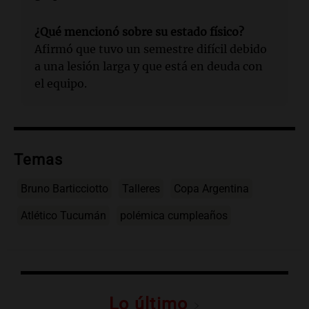
¿Qué mencionó sobre su estado físico?
Afirmó que tuvo un semestre difícil debido
a una lesión larga y que está en deuda con
el equipo.
Temas
Bruno Barticciotto
Talleres
Copa Argentina
Atlético Tucumán
polémica cumpleaños
Lo último