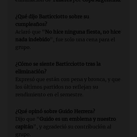
¿Qué dijo Barticciotto sobre su
cumpleaños?
Aclaró que "
No hice ninguna fiesta, no hice
nada indebido
", fue solo una cena para el
grupo.
¿Cómo se siente Barticciotto tras la
eliminación?
Expresó que están con pena y bronca, y que
los últimos partidos no reflejan su
rendimiento en el semestre.
¿Qué opinó sobre Guido Herrera?
Dijo que "
Guido es un emblema y nuestro
capitán
", y agradeció su contribución al
grupo.