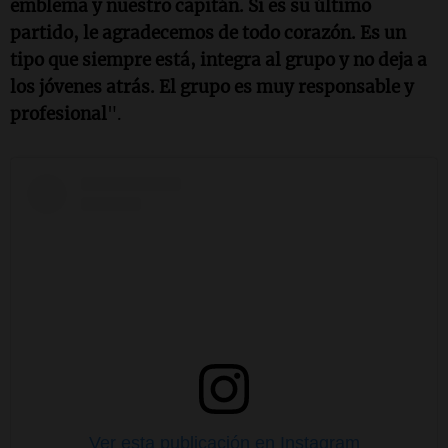
emblema y nuestro capitán. Si es su último
partido, le agradecemos de todo corazón. Es un
tipo que siempre está, integra al grupo y no deja a
los jóvenes atrás. El grupo es muy responsable y
profesional
".
Ver esta publicación en Instagram