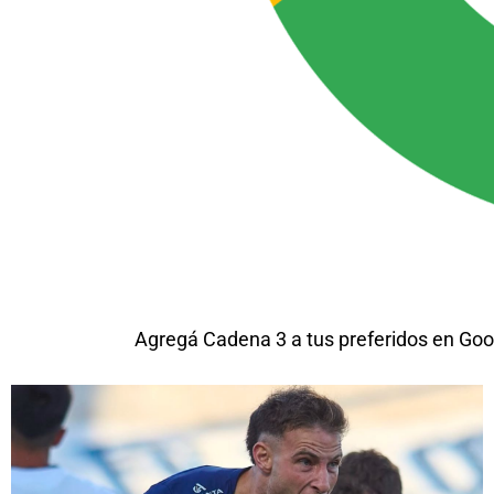
Agregá Cadena 3 a tus preferidos en Goo