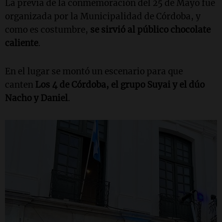
La previa de la conmemoración del 25 de Mayo fue
organizada por la Municipalidad de Córdoba, y
como es costumbre,
se sirvió al público chocolate
caliente
.
En el lugar se montó un escenario para que
canten
Los 4 de Córdoba, el grupo Suyai y el dúo
Nacho y Daniel
.