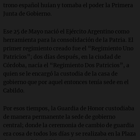
trono español huían y tomaba el poder la Primera
Junta de Gobierno.
Ese 25 de Mayo nació el Ejército Argentino como
herramienta para la consolidación de la Patria. El
primer regimiento creado fue el “Regimiento Uno
Patricios”; dos días después, en la ciudad de
Córdoba, nacía el “Regimiento Dos Patricios”, a
quien se le encargó la custodia de la casa de
gobierno que por aquel entonces tenía sede en el
Cabildo.
Por esos tiempos, la Guardia de Honor custodiaba
de manera permanente la sede de gobierno
central; donde la ceremonia de cambio de guardia
era cosa de todos los días y se realizaba en la Plaza