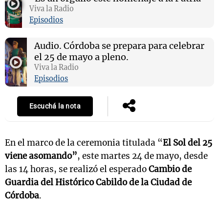
Viva la Radio
Episodios
Audio.
Córdoba se prepara para celebrar
el 25 de mayo a pleno.
Viva la Radio
Episodios
Escuchá la nota
En el marco de la ceremonia titulada “
El Sol del 25
viene asomando”
, este martes 24 de mayo, desde
las 14 horas, se realizó el esperado
Cambio de
Guardia del Histórico Cabildo de la Ciudad de
Córdoba
.