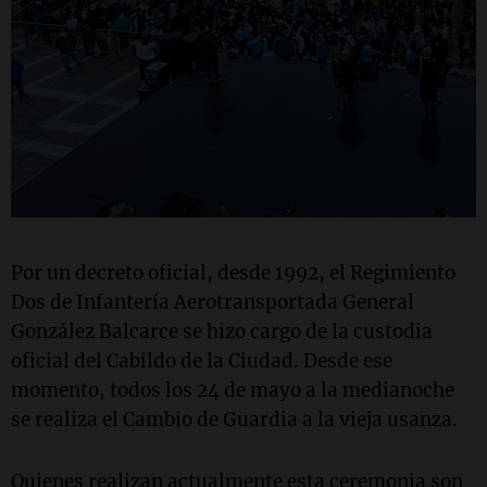
Por un decreto oficial, desde 1992, el Regimiento
Dos de Infantería Aerotransportada General
González Balcarce se hizo cargo de la custodia
oficial del Cabildo de la Ciudad. Desde ese
momento, todos los 24 de mayo a la medianoche
se realiza el Cambio de Guardia a la vieja usanza.
Quienes realizan actualmente esta ceremonia son