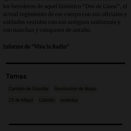
los herederos de aquel histórico “Dos de Línea”, el
actual regimiento de ese cuerpo con sus oficiales y
soldados vestidos con sus antiguos uniformes y
con marchas y compases de antaño.
Informe de "Viva la Radio"
Temas
Cambio de Guardia
Revolución de Mayo
25 de Mayo
Cabildo
cordoba