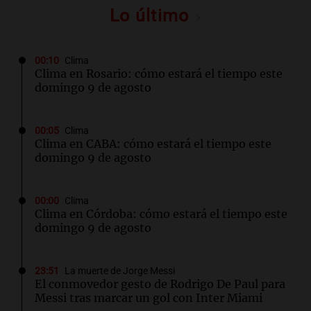
Lo último
00:10
Clima
Clima en Rosario: cómo estará el tiempo este
domingo 9 de agosto
00:05
Clima
Clima en CABA: cómo estará el tiempo este
domingo 9 de agosto
00:00
Clima
Clima en Córdoba: cómo estará el tiempo este
domingo 9 de agosto
23:51
La muerte de Jorge Messi
El conmovedor gesto de Rodrigo De Paul para
Messi tras marcar un gol con Inter Miami