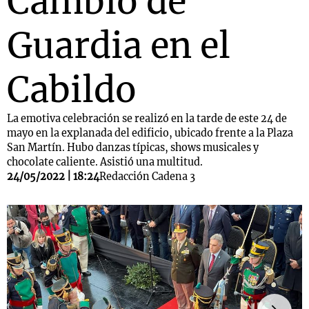
Cambio de
Guardia en el
Cabildo
La emotiva celebración se realizó en la tarde de este 24 de
mayo en la explanada del edificio, ubicado frente a la Plaza
San Martín. Hubo danzas típicas, shows musicales y
chocolate caliente. Asistió una multitud.
24/05/2022 | 18:24
Redacción Cadena 3