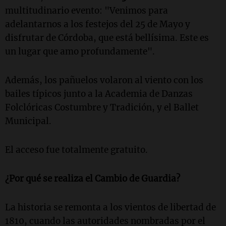
multitudinario evento: "Venimos para
adelantarnos a los festejos del 25 de Mayo y
disfrutar de Córdoba, que está bellísima. Este es
un lugar que amo profundamente".
Además, los pañuelos volaron al viento con los
bailes típicos junto a la Academia de Danzas
Folclóricas Costumbre y Tradición, y el Ballet
Municipal.
El acceso fue totalmente gratuito.
¿Por qué se realiza el Cambio de Guardia?
La historia se remonta a los vientos de libertad de
1810, cuando las autoridades nombradas por el