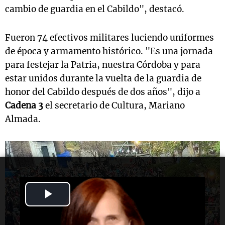
cambio de guardia en el Cabildo", destacó.
Fueron 74 efectivos militares luciendo uniformes
de época y armamento histórico. "Es una jornada
para festejar la Patria, nuestra Córdoba y para
estar unidos durante la vuelta de la guardia de
honor del Cabildo después de dos años", dijo a
Cadena 3
el secretario de Cultura, Mariano
Almada.
Play
Video