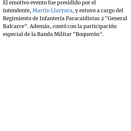
El emotivo evento fue presidido por el
intendente,
Martín Llaryora
, y estuvo a cargo del
Regimiento de Infantería Paracaidistas 2 "General
Balcarce". Además, contó con la participación
especial de la Banda Militar "Boquerón".