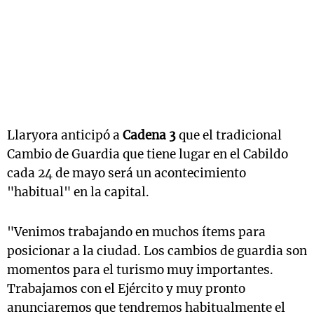
Llaryora anticipó a
Cadena 3
que el tradicional
Cambio de Guardia que tiene lugar en el Cabildo
cada 24 de mayo será un acontecimiento
"habitual" en la capital.
"Venimos trabajando en muchos ítems para
posicionar a la ciudad. Los cambios de guardia son
momentos para el turismo muy importantes.
Trabajamos con el Ejército y muy pronto
anunciaremos que tendremos habitualmente el