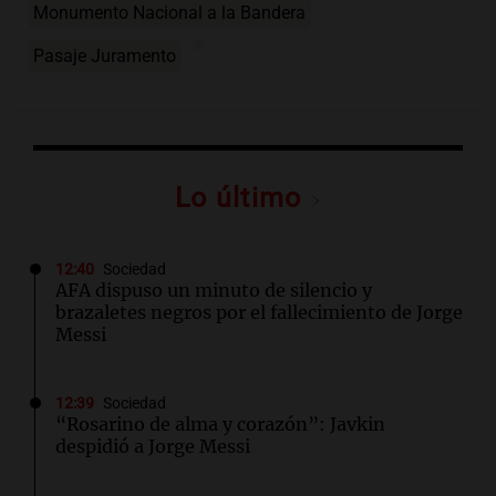
Monumento Nacional a la Bandera
Pasaje Juramento
Lo último
12:40
Sociedad
AFA dispuso un minuto de silencio y
brazaletes negros por el fallecimiento de Jorge
Messi
12:39
Sociedad
“Rosarino de alma y corazón”: Javkin
despidió a Jorge Messi