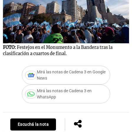
FOTO:
Festejos en el Monumento a la Bandera tras la
clasificación a cuartos de final.
Mirá las notas de Cadena 3 en Google
News
Mirá las notas de Cadena 3 en
WhatsApp
Escuchá la nota