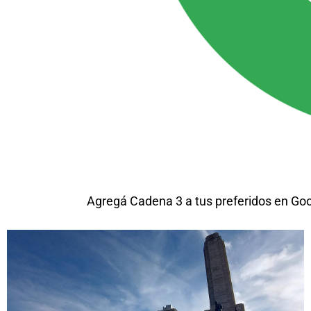
Agregá Cadena 3 a tus preferidos en Go