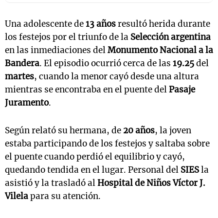
Una adolescente de
13 años
resultó herida durante
los festejos por el triunfo de la
Selección argentina
en las inmediaciones del
Monumento Nacional a la
Bandera
. El episodio ocurrió cerca de las
19.25
del
martes
, cuando la menor cayó desde una altura
mientras se encontraba en el puente del
Pasaje
Juramento
.
Según relató su hermana, de
20 años
, la joven
estaba participando de los festejos y saltaba sobre
el puente cuando perdió el equilibrio y cayó,
quedando tendida en el lugar. Personal del
SIES
la
asistió y la trasladó al
Hospital de Niños Víctor J.
Vilela
para su atención.