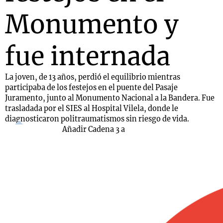
Monumento y
fue internada
La joven, de 13 años, perdió el equilibrio mientras
participaba de los festejos en el puente del Pasaje
Juramento, junto al Monumento Nacional a la Bandera. Fue
trasladada por el SIES al Hospital Vilela, donde le
diagnosticaron politraumatismos sin riesgo de vida.
Añadir Cadena 3 a