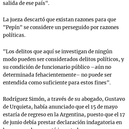
salida de ese país".
La jueza descartó que existan razones para que
"Pepín" se considere un perseguido por razones
políticas.
"Los delitos que aquí se investigan de ningún
modo pueden ser considerados delitos políticos, y
su condición de funcionario público –aún no
determinada fehacientemente– no puede ser
entendida como suficiente para estos fines".
Rodríguez Simón, a través de su abogado, Gustavo
de Urquieta, había anunciado que el 15 de mayo
estaría de regreso en la Argentina, puesto que el 17
de junio debía prestar declaración indagatoria en