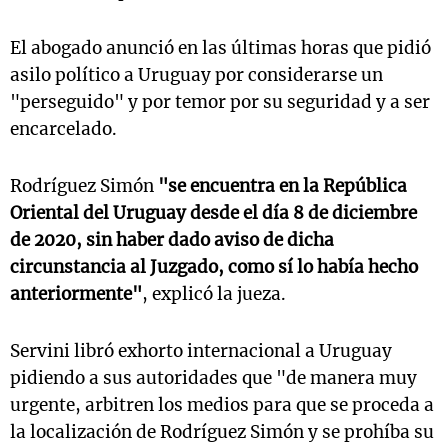
El abogado anunció en las últimas horas que pidió
asilo político a Uruguay por considerarse un
"perseguido" y por temor por su seguridad y a ser
encarcelado.
Rodríguez Simón
"se encuentra en la República
Oriental del Uruguay desde el día 8 de diciembre
de 2020, sin haber dado aviso de dicha
circunstancia al Juzgado, como sí lo había hecho
anteriormente"
, explicó la jueza.
Servini libró exhorto internacional a Uruguay
pidiendo a sus autoridades que "de manera muy
urgente, arbitren los medios para que se proceda a
la localización de Rodríguez Simón y se prohíba su