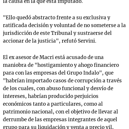
la causa en la que está imputado.
"Ello quedó abstracto frente a su exclusiva y
ratificada decisión y voluntad de no someterse a la
jurisdicción de este Tribunal y sustraerse del
accionar de la justicia", refutó Servini.
El ex asesor de Macri está acusado de una
maniobra de "hostigamiento y ahogo financiero
para con las empresas del Grupo Indalo", que
"habrían importado casos de corrupción a través
de los cuales, con abuso funcional y desvío de
intereses, habrían producido perjuicios
económicos tanto a particulares, como al
patrimonio nacional, con el objetivo de llevar al
derrumbe de las empresas integrantes de aquel
grupo para su liquidación y venta a precio vil,