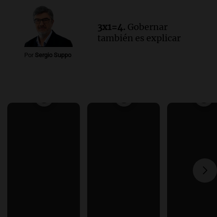
3x1=4.
Gobernar
también es explicar
Por
Sergio Suppo