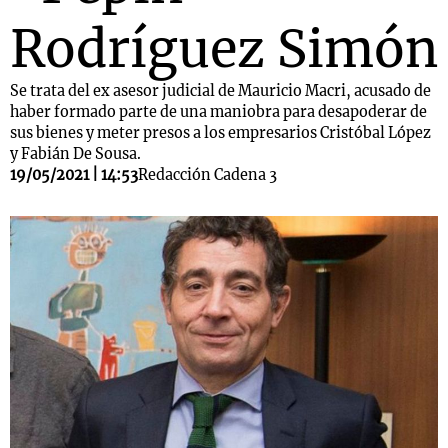
Rodríguez Simón
Se trata del ex asesor judicial de Mauricio Macri, acusado de
haber formado parte de una maniobra para desapoderar de
sus bienes y meter presos a los empresarios Cristóbal López
y Fabián De Sousa.
19/05/2021 | 14:53
Redacción Cadena 3