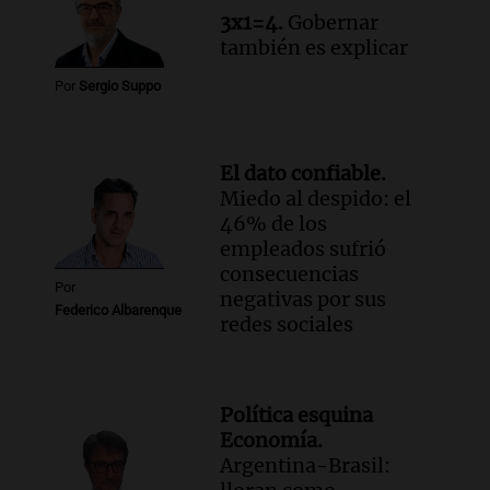
3x1=4.
Gobernar
también es explicar
Por
Sergio Suppo
El dato confiable.
Miedo al despido: el
46% de los
empleados sufrió
consecuencias
Por
negativas por sus
Federico Albarenque
redes sociales
Política esquina
Economía.
Argentina-Brasil: