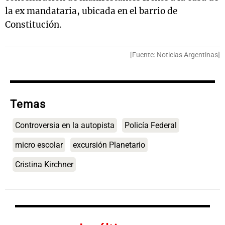
la ex mandataria, ubicada en el barrio de
Constitución.
[Fuente: Noticias Argentinas]
Temas
Controversia en la autopista
Policía Federal
micro escolar
excursión Planetario
Cristina Kirchner