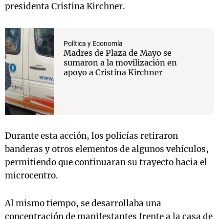
presidenta Cristina Kirchner.
Política y Economía
Madres de Plaza de Mayo se
sumaron a la movilización en
apoyo a Cristina Kirchner
Durante esta acción, los policías retiraron
banderas y otros elementos de algunos vehículos,
permitiendo que continuaran su trayecto hacia el
microcentro.
Al mismo tiempo, se desarrollaba una
concentración de manifestantes frente a la casa de