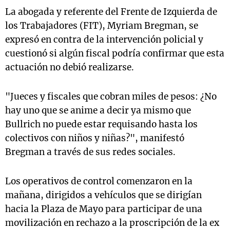
La abogada y referente del Frente de Izquierda de
los Trabajadores (FIT), Myriam Bregman, se
expresó en contra de la intervención policial y
cuestionó si algún fiscal podría confirmar que esta
actuación no debió realizarse.
"Jueces y fiscales que cobran miles de pesos: ¿No
hay uno que se anime a decir ya mismo que
Bullrich no puede estar requisando hasta los
colectivos con niños y niñas?", manifestó
Bregman a través de sus redes sociales.
Los operativos de control comenzaron en la
mañana, dirigidos a vehículos que se dirigían
hacia la Plaza de Mayo para participar de una
movilización en rechazo a la proscripción de la ex