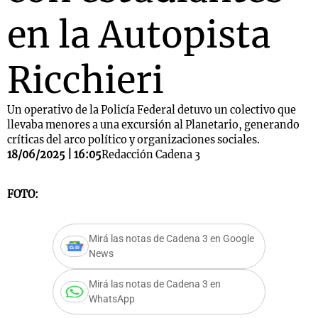
en la Autopista
Ricchieri
Un operativo de la Policía Federal detuvo un colectivo que
llevaba menores a una excursión al Planetario, generando
críticas del arco político y organizaciones sociales.
18/06/2025 | 16:05
Redacción Cadena 3
FOTO:
Mirá las notas de Cadena 3 en Google
News
Mirá las notas de Cadena 3 en
WhatsApp