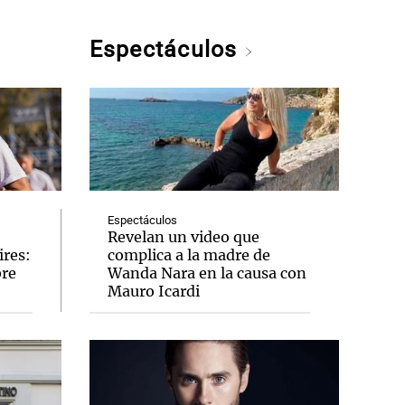
Espectáculos
Espectáculos
Revelan un video que
ires:
complica a la madre de
bre
Wanda Nara en la causa con
Mauro Icardi