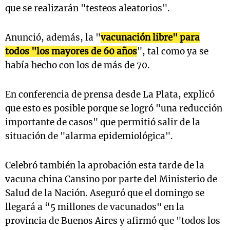
que se realizarán "testeos aleatorios".
Anunció, además, la "
vacunación libre" para
todos "los mayores de 60 años
", tal como ya se
había hecho con los de más de 70.
En conferencia de prensa desde La Plata, explicó
que esto es posible porque se logró "una reducción
importante de casos" que permitió salir de la
situación de "alarma epidemiológica".
Celebró también la aprobación esta tarde de la
vacuna china Cansino por parte del Ministerio de
Salud de la Nación. Aseguró que el domingo se
llegará a “5 millones de vacunados" en la
provincia de Buenos Aires y afirmó que "todos los