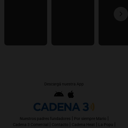
Descargá nuestra App
|
|
Nuestros padres fundadores
Por siempre Mario
|
|
|
|
Cadena 3 Comercial
Contacto
Cadena Heat
La Popu