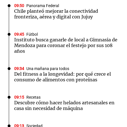
09:50
Panorama Federal
Chile planteó mejorar la conectividad
fronteriza, aérea y digital con Jujuy
09:45
Fútbol
Instituto busca ganarle de local a Gimnasia de
Mendoza para coronar el festejo por sus 108
años
09:34
Una mañana para todos
Del fitness a la longevidad: por qué crece el
consumo de alimentos con proteínas
09:15
Recetas
Descubre cómo hacer helados artesanales en
casa sin necesidad de máquina
09:13
Sociedad