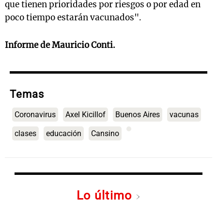
que tienen prioridades por riesgos o por edad en
poco tiempo estarán vacunados".
Informe de Mauricio Conti.
Temas
Coronavirus
Axel Kicillof
Buenos Aires
vacunas
clases
educación
Cansino
Lo último