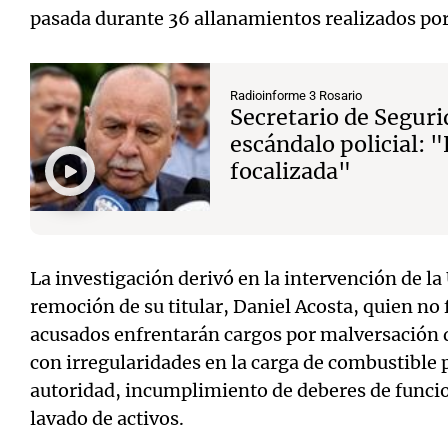
pasada durante 36 allanamientos realizados por 
Radioinforme 3 Rosario
Secretario de Seguri
escándalo policial: 
focalizada"
La investigación derivó en la intervención de la
remoción de su titular, Daniel Acosta, quien no
acusados enfrentarán cargos por malversación 
con irregularidades en la carga de combustible 
autoridad, incumplimiento de deberes de funci
lavado de activos.