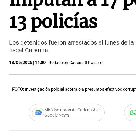
13 policías
Los detenidos fueron arrestados el lunes de l
fiscal Caterina.
13/05/2025 | 11:00
Redacción Cadena 3 Rosario
FOTO:
Investigación policial acorraló a presuntos efectivos corrup
Mirá las notas de Cadena 3 en
Google News