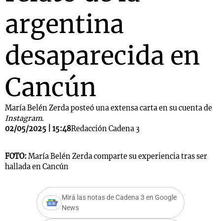
argentina
desaparecida en
Cancún
María Belén Zerda posteó una extensa carta en su cuenta de
Instagram
.
02/05/2025 | 15:48
Redacción Cadena 3
FOTO:
María Belén Zerda comparte su experiencia tras ser
hallada en Cancún
Mirá las notas de Cadena 3 en Google
News