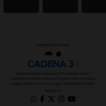
Descargá nuestra App
|
|
Nuestros padres fundadores
Por siempre Mario
|
|
|
|
Cadena 3 Comercial
Contacto
Cadena Heat
La Popu
|
|
Integrar nuestra red
Aviso Legal
Política de Privacidad
Seguinos en