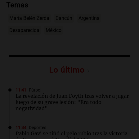
Temas
María Belén Zerda
Cancún
Argentina
Desaparecida
México
Lo último
11:41
Fútbol
La revelación de Juan Foyth tras volver a jugar
luego de su grave lesión: "Era todo
negatividad"
11:34
Deportes
Pablo Gavi se tiñó el pelo rubio tras la victoria