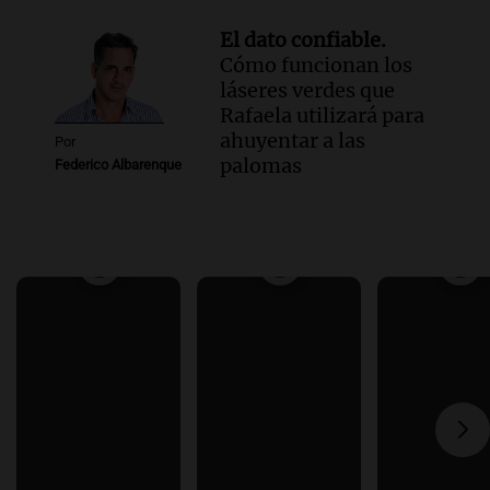
El dato confiable.
Cómo funcionan los
láseres verdes que
Rafaela utilizará para
ahuyentar a las
Por
palomas
Federico Albarenque