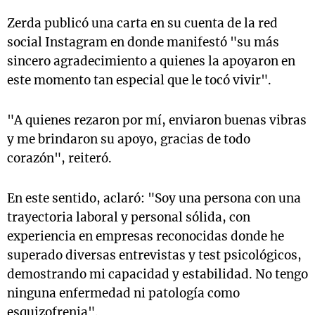
Zerda publicó una carta en su cuenta de la red
social Instagram en donde manifestó "su más
sincero agradecimiento a quienes la apoyaron en
este momento tan especial que le tocó vivir".
"A quienes rezaron por mí, enviaron buenas vibras
y me brindaron su apoyo, gracias de todo
corazón", reiteró.
En este sentido, aclaró: "Soy una persona con una
trayectoria laboral y personal sólida, con
experiencia en empresas reconocidas donde he
superado diversas entrevistas y test psicológicos,
demostrando mi capacidad y estabilidad. No tengo
ninguna enfermedad ni patología como
esquizofrenia".