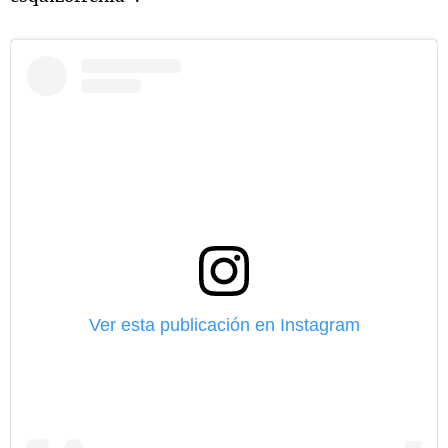
Ver esta publicación en Instagram