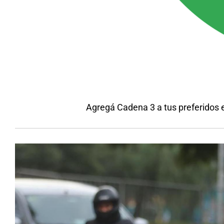
Agregá Cadena 3 a tus preferidos 