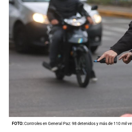
FOTO:
Controles en General Paz: 98 detenidos y más de 110 mil v