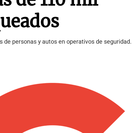
queados
 de personas y autos en operativos de seguridad.