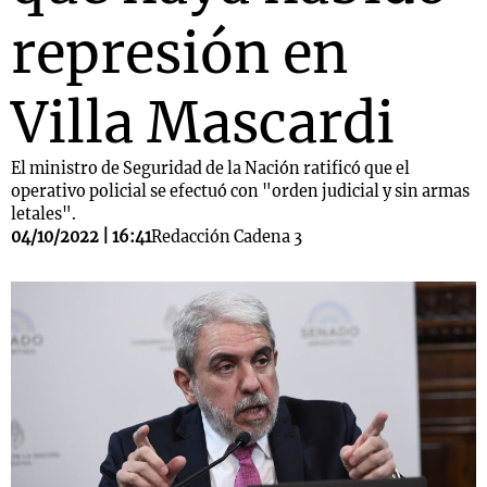
represión en
Villa Mascardi
El ministro de Seguridad de la Nación ratificó que el
operativo policial se efectuó con "orden judicial y sin armas
letales".
04/10/2022 | 16:41
Redacción Cadena 3