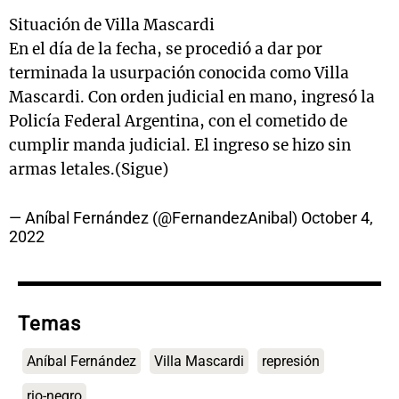
Situación de Villa Mascardi
En el día de la fecha, se procedió a dar por
terminada la usurpación conocida como Villa
Mascardi. Con orden judicial en mano, ingresó la
Policía Federal Argentina, con el cometido de
cumplir manda judicial. El ingreso se hizo sin
armas letales.(Sigue)
— Aníbal Fernández (@FernandezAnibal)
October 4,
2022
Temas
Aníbal Fernández
Villa Mascardi
represión
rio-negro