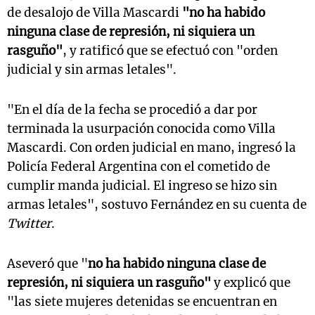
de desalojo de Villa Mascardi
"no ha habido
ninguna clase de represión, ni siquiera un
rasguño"
, y ratificó que se efectuó con "orden
judicial y sin armas letales".
"En el día de la fecha se procedió a dar por
terminada la usurpación conocida como Villa
Mascardi. Con orden judicial en mano, ingresó la
Policía Federal Argentina con el cometido de
cumplir manda judicial. El ingreso se hizo sin
armas letales", sostuvo Fernández en su cuenta de
Twitter
.
Aseveró que "
no ha habido ninguna clase de
represión, ni siquiera un rasguño"
y explicó que
"las siete mujeres detenidas se encuentran en