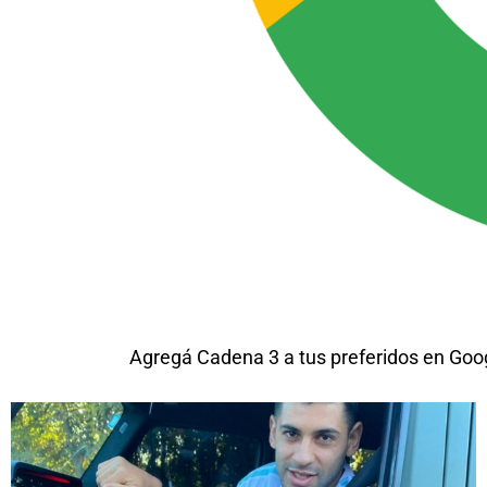
Agregá Cadena 3 a tus preferidos en Goo