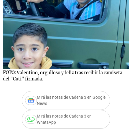
FOTO:
Valentino, orgulloso y feliz tras recibir la camiseta
del "Cuti" firmada.
Mirá las notas de Cadena 3 en Google
News
Mirá las notas de Cadena 3 en
WhatsApp