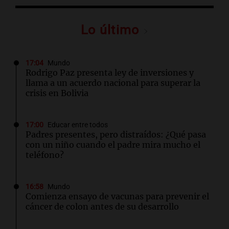
Lo último
17:04
Mundo
Rodrigo Paz presenta ley de inversiones y
llama a un acuerdo nacional para superar la
crisis en Bolivia
17:00
Educar entre todos
Padres presentes, pero distraídos: ¿Qué pasa
con un niño cuando el padre mira mucho el
teléfono?
16:58
Mundo
Comienza ensayo de vacunas para prevenir el
cáncer de colon antes de su desarrollo