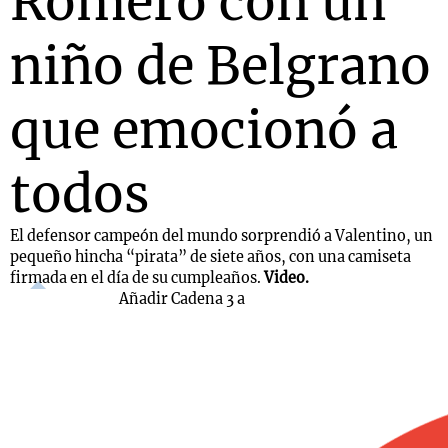
Romero con un
niño de Belgrano
que emocionó a
todos
El defensor campeón del mundo sorprendió a Valentino, un
pequeño hincha “pirata” de siete años, con una camiseta
firmada en el día de su cumpleaños.
Video.
Añadir Cadena 3 a