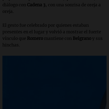
diálogo con
Cadena 3
, con una sonrisa de oreja a
oreja.
El gesto fue celebrado por quienes estaban
presentes en el lugar y volvió a mostrar el fuerte
vínculo que
Romero
mantiene con
Belgrano
y sus
hinchas.