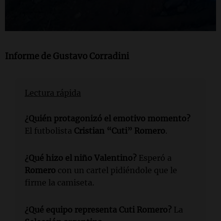
Informe de
Gustavo Corradini
Lectura rápida
¿Quién protagonizó el emotivo momento?
El futbolista
Cristian “Cuti” Romero
.
¿Qué hizo el niño Valentino?
Esperó a
Romero
con un cartel pidiéndole que le
firme la camiseta.
¿Qué equipo representa
Cuti
Romero?
La