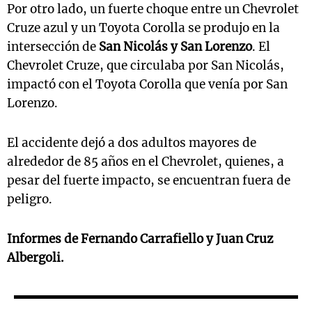
Por otro lado, un fuerte choque entre un Chevrolet
Cruze azul y un Toyota Corolla se produjo en la
intersección de
San Nicolás y San Lorenzo
. El
Chevrolet Cruze, que circulaba por San Nicolás,
impactó con el Toyota Corolla que venía por San
Lorenzo.
El accidente dejó a dos adultos mayores de
alrededor de 85 años en el Chevrolet, quienes, a
pesar del fuerte impacto, se encuentran fuera de
peligro.
Informes de Fernando Carrafiello y Juan Cruz
Albergoli.