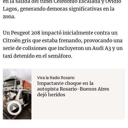
en la salida del túnel Celedonio Escalada y Ovidio
Lagos, generando demoras significativas en la
zona.
Un Peugeot 208 impactó inicialmente contra un
Citroën gris que estaba frenando, provocando una
serie de colisiones que incluyeron un Audi A3 y un
taxi detenido en el semáforo.
Viva la Radio Rosario
Impactante choque en la
autopista Rosario-Buenos Aires
dejó heridos