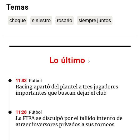
Temas
choque
siniestro
rosario
siempre juntos
Lo último
11:33
Fútbol
Racing apartó del plantel a tres jugadores
importantes que buscan dejar el club
11:28
Fútbol
La FIFA se disculpó por el fallido intento de
atraer inversores privados a sus torneos