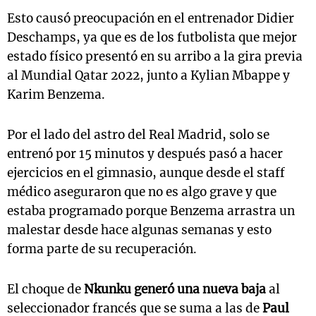
Esto causó preocupación en el entrenador Didier
Deschamps, ya que es de los futbolista que mejor
estado físico presentó en su arribo a la gira previa
al Mundial Qatar 2022, junto a Kylian Mbappe y
Karim Benzema.
Por el lado del astro del Real Madrid, solo se
entrenó por 15 minutos y después pasó a hacer
ejercicios en el gimnasio, aunque desde el staff
médico aseguraron que no es algo grave y que
estaba programado porque Benzema arrastra un
malestar desde hace algunas semanas y esto
forma parte de su recuperación.
El choque de
Nkunku generó una nueva baja
al
seleccionador francés que se suma a las de
Paul