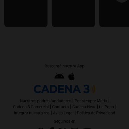
Descargá nuestra App
|
|
Nuestros padres fundadores
Por siempre Mario
|
|
|
|
Cadena 3 Comercial
Contacto
Cadena Heat
La Popu
|
|
Integrar nuestra red
Aviso Legal
Política de Privacidad
Seguinos en