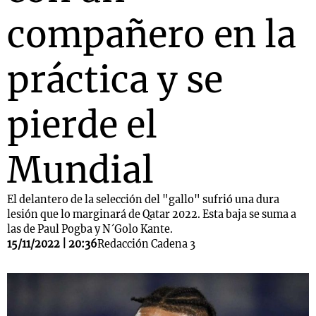
compañero en la
práctica y se
pierde el
Mundial
El delantero de la selección del "gallo" sufrió una dura
lesión que lo marginará de Qatar 2022. Esta baja se suma a
las de Paul Pogba y N´Golo Kante.
15/11/2022 | 20:36
Redacción Cadena 3