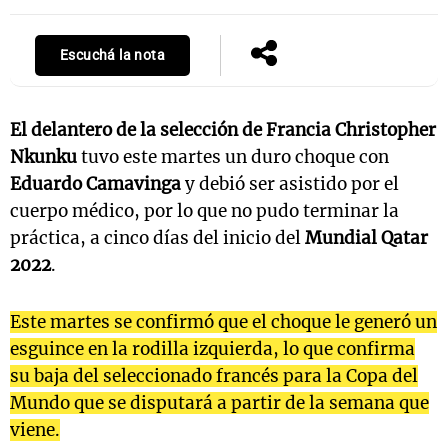
Escuchá la nota
El delantero de la selección de Francia Christopher
Nkunku
tuvo este martes un duro choque con
Eduardo Camavinga
y debió ser asistido por el
cuerpo médico, por lo que no pudo terminar la
práctica, a cinco días del inicio del
Mundial Qatar
2022
.
Este martes se confirmó que el choque le generó un
esguince en la rodilla izquierda, lo que confirma
su baja del seleccionado francés para la Copa del
Mundo que se disputará a partir de la semana que
viene.