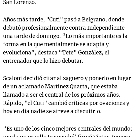
San Lorenzo.
Años más tarde, "Cuti" pasó a Belgrano, donde
debutó profesionalmente contra Independiente
una tarde de domingo. “Lo más importante es la
forma en la que mentalmente se adapta y
evoluciona”, destaca “Tete” González, el
entrenador que lo hizo debutar.
Scaloni decidió citar al zaguero y ponerlo en lugar
de un aclamado Martínez Quarta, que estaba
llamado a ser el central de los próximos años.
Rápido, "el Cuti" cambió críticas por ovaciones y
hoy en día nadie se atreve a discutirlo.
“Es uno de los cinco mejores centrales del mundo;