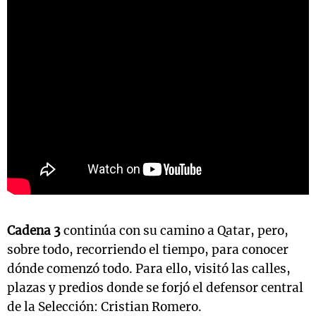
Cadena 3
continúa con su camino a Qatar, pero,
sobre todo, recorriendo el tiempo, para conocer
dónde comenzó todo. Para ello, visitó las calles,
plazas y predios donde se forjó el defensor central
de la Selección: Cristian Romero.