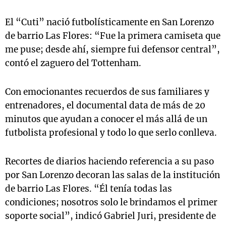
El “Cuti” nació futbolísticamente en San Lorenzo
de barrio Las Flores: “Fue la primera camiseta que
me puse; desde ahí, siempre fui defensor central”,
contó el zaguero del Tottenham.
Con emocionantes recuerdos de sus familiares y
entrenadores, el documental data de más de 20
minutos que ayudan a conocer el más allá de un
futbolista profesional y todo lo que serlo conlleva.
Recortes de diarios haciendo referencia a su paso
por San Lorenzo decoran las salas de la institución
de barrio Las Flores. “Él tenía todas las
condiciones; nosotros solo le brindamos el primer
soporte social”, indicó Gabriel Juri, presidente de