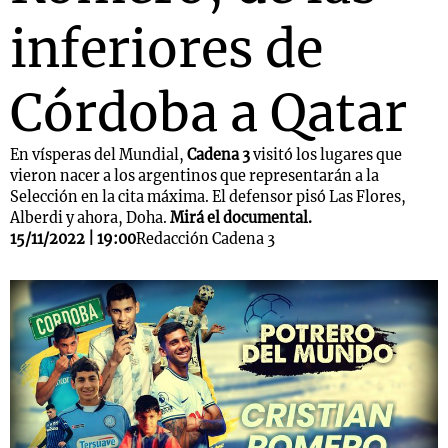
inferiores de
Córdoba a Qatar
En vísperas del Mundial,
Cadena 3
visitó los lugares que
vieron nacer a los argentinos que representarán a la
Selección en la cita máxima. El defensor pisó Las Flores,
Alberdi y ahora, Doha.
Mirá el documental.
15/11/2022 | 19:00
Redacción Cadena 3