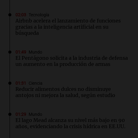
02:03
Tecnología
Airbnb acelera el lanzamiento de funciones
gracias a la inteligencia artificial en su
búsqueda
01:49
Mundo
El Pentágono solicita a la industria de defensa
un aumento en la producción de armas
01:31
Ciencia
Reducir alimentos dulces no disminuye
antojos ni mejora la salud, según estudio
01:29
Mundo
El lago Mead alcanza su nivel más bajo en 90
años, evidenciando la crisis hídrica en EE.UU.