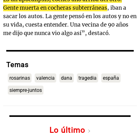
Gente muerta en cocheras subterráneas
, iban a
sacar los autos. La gente pensó en los autos y no en
su vida, cuesta entender. Una vecina de 90 años
me dijo que nunca vio algo así”, destacó.
Temas
rosarinas
valencia
dana
tragedia
españa
siempre-juntos
Lo último