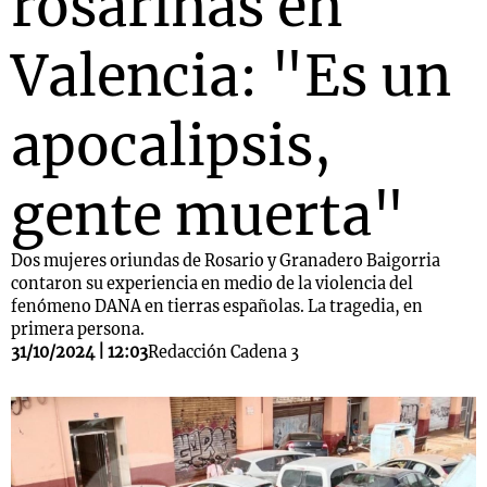
rosarinas en
Valencia: "Es un
apocalipsis,
gente muerta"
Dos mujeres oriundas de Rosario y Granadero Baigorria
contaron su experiencia en medio de la violencia del
fenómeno DANA en tierras españolas. La tragedia, en
primera persona.
31/10/2024 | 12:03
Redacción Cadena 3