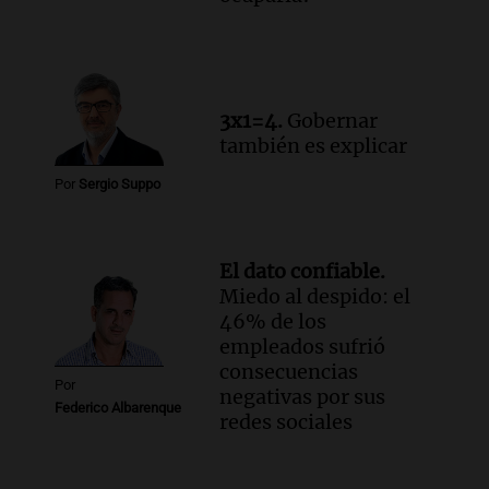
3x1=4.
Gobernar
también es explicar
Por
Sergio Suppo
El dato confiable.
Miedo al despido: el
46% de los
empleados sufrió
consecuencias
Por
negativas por sus
Federico Albarenque
redes sociales