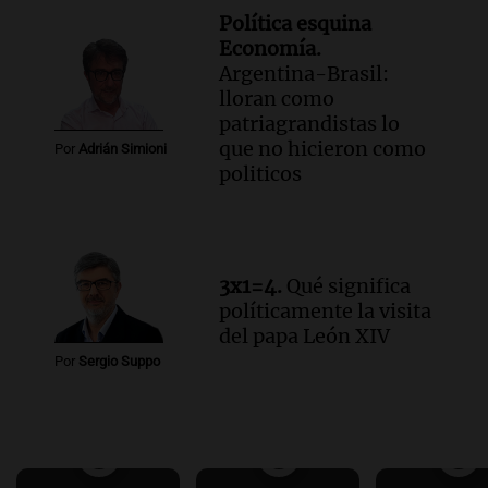
Política esquina
Economía.
Argentina-Brasil:
lloran como
patriagrandistas lo
que no hicieron como
Por
Adrián Simioni
politicos
3x1=4.
Qué significa
políticamente la visita
del papa León XIV
Por
Sergio Suppo