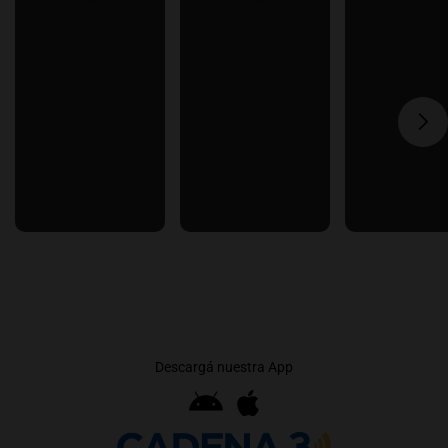
Descargá nuestra App