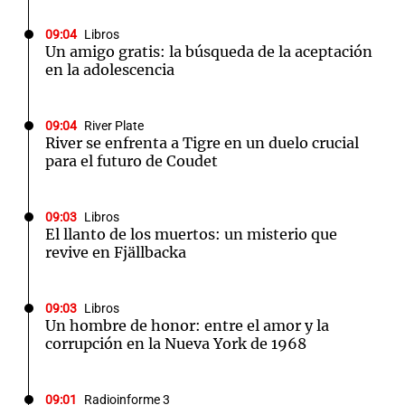
09:04
Libros
Un amigo gratis: la búsqueda de la aceptación
en la adolescencia
09:04
River Plate
River se enfrenta a Tigre en un duelo crucial
para el futuro de Coudet
09:03
Libros
El llanto de los muertos: un misterio que
revive en Fjällbacka
09:03
Libros
Un hombre de honor: entre el amor y la
corrupción en la Nueva York de 1968
09:01
Radioinforme 3