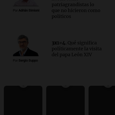
patriagrandistas lo
que no hicieron como
Por
Adrián Simioni
politicos
3x1=4.
Qué significa
políticamente la visita
del papa León XIV
Por
Sergio Suppo