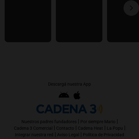
Descargá nuestra App
|
|
Nuestros padres fundadores
Por siempre Mario
|
|
|
|
Cadena 3 Comercial
Contacto
Cadena Heat
La Popu
|
|
Integrar nuestra red
Aviso Legal
Política de Privacidad