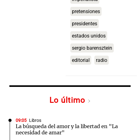
pretensiones
presidentes
estados unidos
sergio barensztein
editorial
radio
Lo último
09:05
Libros
La búsqueda del amor y la libertad en "La
necesidad de amar"