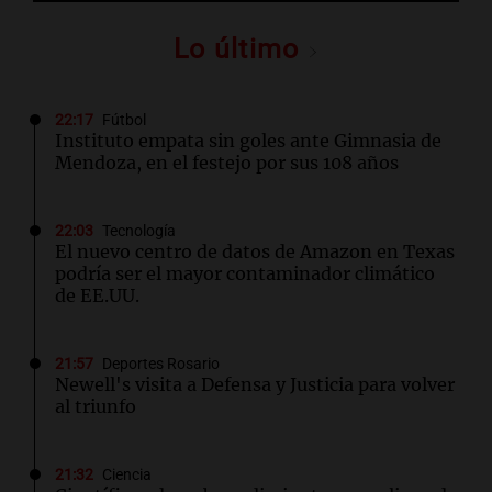
Lo último
22:17
Fútbol
Instituto empata sin goles ante Gimnasia de
Mendoza, en el festejo por sus 108 años
22:03
Tecnología
El nuevo centro de datos de Amazon en Texas
podría ser el mayor contaminador climático
de EE.UU.
21:57
Deportes Rosario
Newell's visita a Defensa y Justicia para volver
al triunfo
21:32
Ciencia