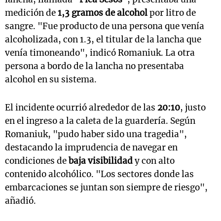
medición de
1,3 gramos de alcohol
por litro de
sangre. "Fue producto de una persona que venía
alcoholizada, con 1.3, el titular de la lancha que
venía timoneando", indicó Romaniuk. La otra
persona a bordo de la lancha no presentaba
alcohol en su sistema.
El incidente ocurrió alrededor de las
20:10
, justo
en el ingreso a la caleta de la guardería. Según
Romaniuk, "pudo haber sido una tragedia",
destacando la imprudencia de navegar en
condiciones de
baja visibilidad
y con alto
contenido alcohólico. "Los sectores donde las
embarcaciones se juntan son siempre de riesgo",
añadió.