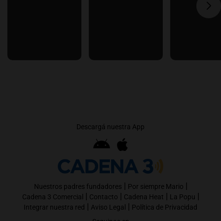
Descargá nuestra App
|
|
Nuestros padres fundadores
Por siempre Mario
|
|
|
|
Cadena 3 Comercial
Contacto
Cadena Heat
La Popu
|
|
Integrar nuestra red
Aviso Legal
Política de Privacidad