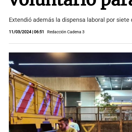
Extendió además la dispensa laboral por siete d
11/03/2024 | 06:51
Redacción Cadena 3