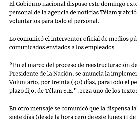
El Gobierno nacional dispuso este domingo exte
personal de la agencia de noticias Télam y abrió
voluntarios para todo el personal.
Lo comunicó el interventor oficial de medios pú
comunicados enviados a los empleados.
“En el marco del proceso de reestructuración de
Presidente de la Nación, se anuncia la impleme
Voluntario, por treinta (30) días, para todo el p
plazo fijo, de Télam S.E.”, reza uno de los texto
En otro mensaje se comunicó que la dispensa la
siete días (desde la hora cero de este lunes 11 d