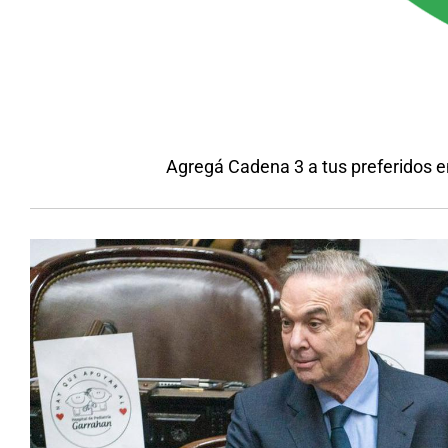
Agregá Cadena 3 a tus preferidos 