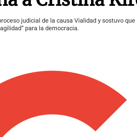
roceso judicial de la causa Vialidad y sostuvo que l
agilidad” para la democracia.