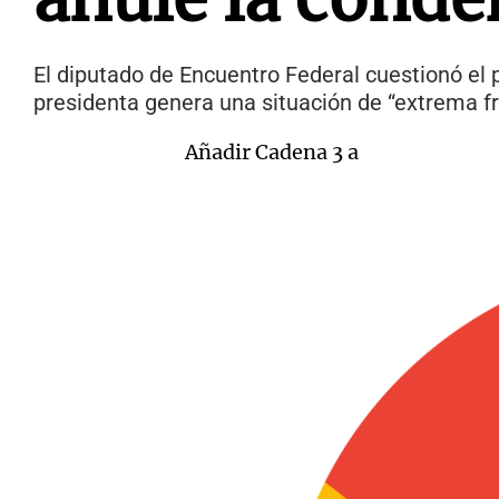
El diputado de Encuentro Federal cuestionó el p
presidenta genera una situación de “extrema fr
Añadir Cadena 3 a