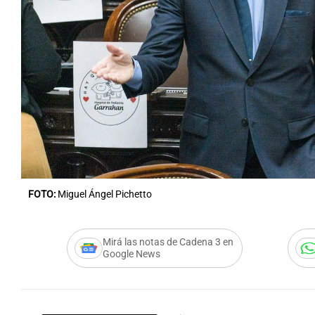
FOTO:
Miguel Ángel Pichetto
Mirá las notas de Cadena 3 en
Google News