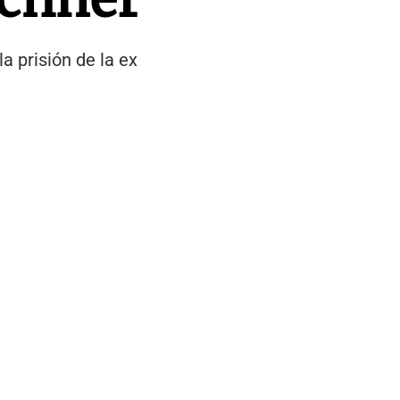
a prisión de la ex