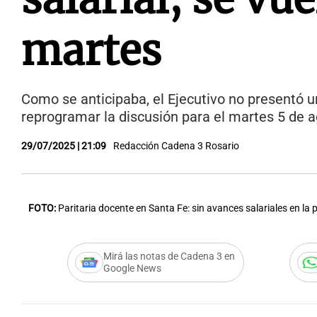
martes
Como se anticipaba, el Ejecutivo no presentó un
reprogramar la discusión para el martes 5 de a
29/07/2025 | 21:09
Redacción Cadena 3 Rosario
FOTO:
Paritaria docente en Santa Fe: sin avances salariales en la 
Mirá las notas de Cadena 3 en
Google News