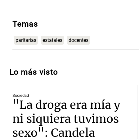
Temas
paritarias
estatales
docentes
Lo más visto
Sociedad
"La droga era mía y
ni siquiera tuvimos
sexo": Candela