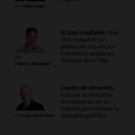
Por
Sergio Suppo
El dato confiable.
Más
de la mitad de la
población reza en la
intimidad, según un
Por
informe de la UBA
Federico Albarenque
Cuadro de situación.
Errores no forzados
del Gobierno en su
intento por retomar la
iniciativa política
Por
Sergio Berensztein