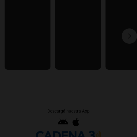
Descargá nuestra App