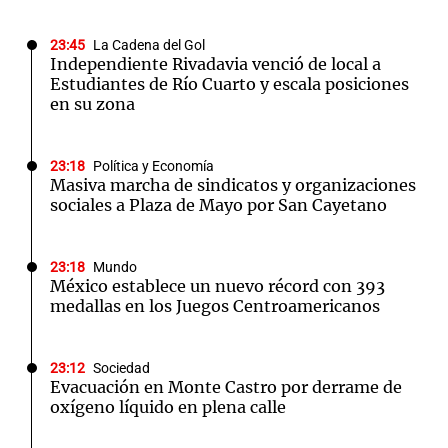
23:45
La Cadena del Gol
Independiente Rivadavia venció de local a
Estudiantes de Río Cuarto y escala posiciones
en su zona
23:18
Política y Economía
Masiva marcha de sindicatos y organizaciones
sociales a Plaza de Mayo por San Cayetano
23:18
Mundo
México establece un nuevo récord con 393
medallas en los Juegos Centroamericanos
23:12
Sociedad
Evacuación en Monte Castro por derrame de
oxígeno líquido en plena calle