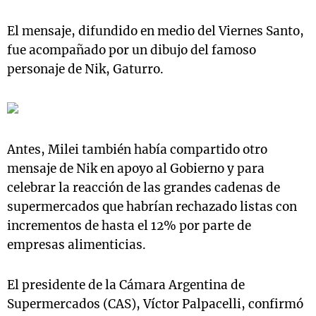
El mensaje, difundido en medio del Viernes Santo,
fue acompañado por un dibujo del famoso
personaje de Nik, Gaturro.
Antes, Milei también había compartido otro
mensaje de Nik en apoyo al Gobierno y para
celebrar la reacción de las grandes cadenas de
supermercados que habrían rechazado listas con
incrementos de hasta el 12% por parte de
empresas alimenticias.
El presidente de la Cámara Argentina de
Supermercados (CAS), Víctor Palpacelli, confirmó