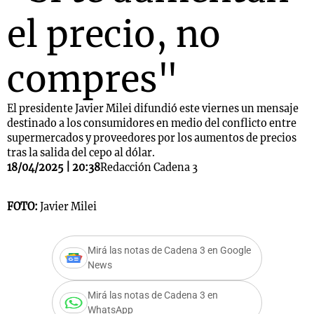
el precio, no
compres"
El presidente Javier Milei difundió este viernes un mensaje
destinado a los consumidores en medio del conflicto entre
supermercados y proveedores por los aumentos de precios
tras la salida del cepo al dólar.
18/04/2025 | 20:38
Redacción Cadena 3
FOTO:
Javier Milei
Mirá las notas de Cadena 3 en Google
News
Mirá las notas de Cadena 3 en
WhatsApp