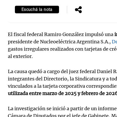
Escuchá la nota
El fiscal federal Ramiro González impulsó una
i
presidente de Nucleoeléctrica Argentina S.A.,
De
gastos irregulares realizados con tarjetas de cr
al exterior.
La causa quedó a cargo del juez federal Daniel 
integrantes del Directorio, la Sindicatura y a tod
vinculados a la tarjeta corporativa correspondie
utilizada entre marzo de 2025 y febrero de 2026
La investigación se inició a partir de un inform
Cámara de Diputados por el jefe de Gabinete, 