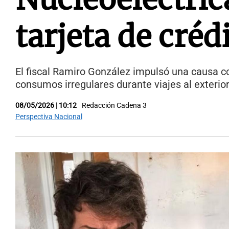
tarjeta de créd
El fiscal Ramiro González impulsó una causa co
consumos irregulares durante viajes al exterior
08/05/2026 | 10:12
Redacción Cadena 3
Perspectiva Nacional