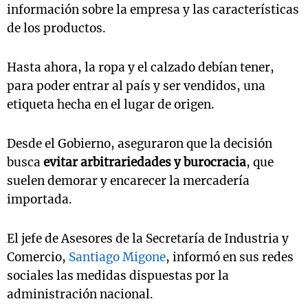
información sobre la empresa y las características
de los productos.
Hasta ahora, la ropa y el calzado debían tener,
para poder entrar al país y ser vendidos, una
etiqueta hecha en el lugar de origen.
Desde el Gobierno, aseguraron que la decisión
busca
evitar arbitrariedades y burocracia
, que
suelen demorar y encarecer la mercadería
importada.
El jefe de Asesores de la Secretaría de Industria y
Comercio,
Santiago Migone
, informó en sus redes
sociales las medidas dispuestas por la
administración nacional.