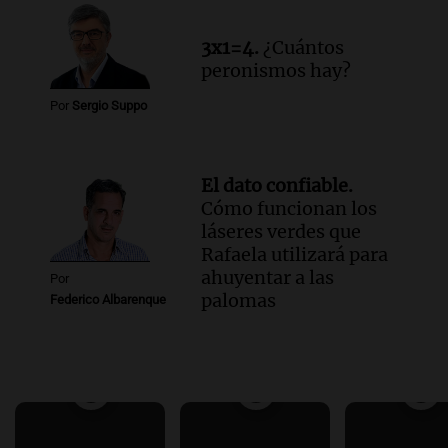
3x1=4.
¿Cuántos
peronismos hay?
Por
Sergio Suppo
El dato confiable.
Cómo funcionan los
láseres verdes que
Rafaela utilizará para
ahuyentar a las
Por
palomas
Federico Albarenque