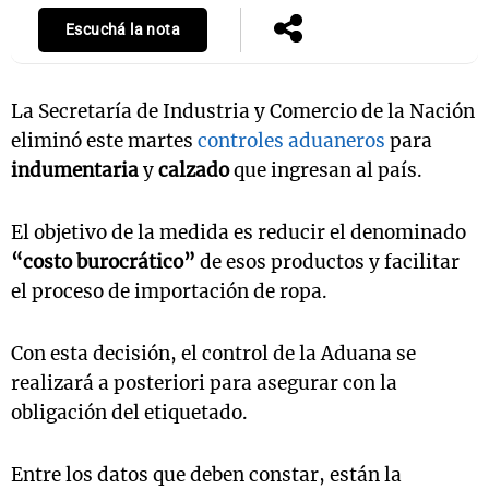
Escuchá la nota
La Secretaría de Industria y Comercio de la Nación
eliminó este martes
controles aduaneros
para
indumentaria
y
calzado
que ingresan al país.
El objetivo de la medida es reducir el denominado
“costo burocrático”
de esos productos y facilitar
el proceso de importación de ropa.
Con esta decisión, el control de la Aduana se
realizará a posteriori para asegurar con la
obligación del etiquetado.
Entre los datos que deben constar, están la