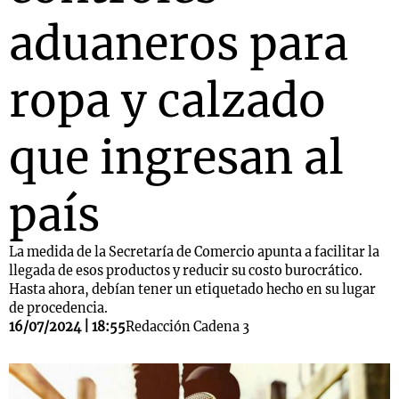
aduaneros para
ropa y calzado
que ingresan al
país
La medida de la Secretaría de Comercio apunta a facilitar la
llegada de esos productos y reducir su costo burocrático.
Hasta ahora, debían tener un etiquetado hecho en su lugar
de procedencia.
16/07/2024 | 18:55
Redacción Cadena 3