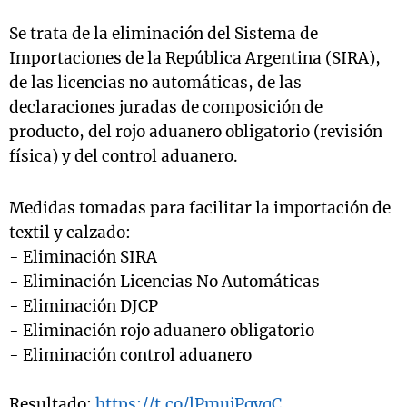
Se trata de la eliminación del Sistema de
Importaciones de la República Argentina (SIRA),
de las licencias no automáticas, de las
declaraciones juradas de composición de
producto, del rojo aduanero obligatorio (revisión
física) y del control aduanero.
Medidas tomadas para facilitar la importación de
textil y calzado:
- Eliminación SIRA
- Eliminación Licencias No Automáticas
- Eliminación DJCP
- Eliminación rojo aduanero obligatorio
- Eliminación control aduanero
Resultado:
https://t.co/lPmujPqyqC