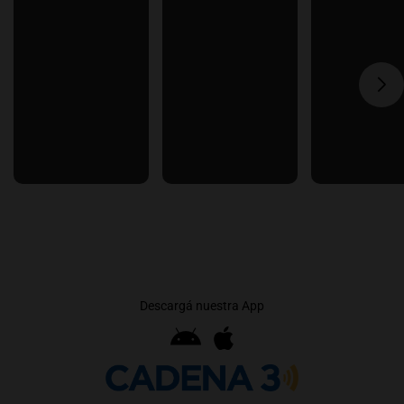
Descargá nuestra App