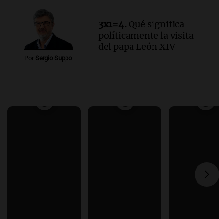
3x1=4.
Qué significa
políticamente la visita
del papa León XIV
Por
Sergio Suppo