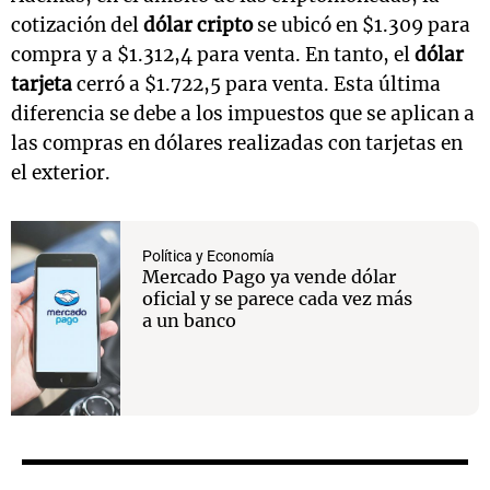
cotización del
dólar cripto
se ubicó en $1.309 para
compra y a $1.312,4 para venta. En tanto, el
dólar
tarjeta
cerró a $1.722,5 para venta. Esta última
diferencia se debe a los impuestos que se aplican a
las compras en dólares realizadas con tarjetas en
el exterior.
Política y Economía
Mercado Pago ya vende dólar
oficial y se parece cada vez más
a un banco