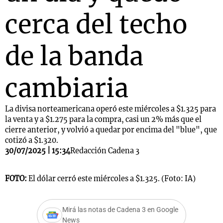
cerca del techo
de la banda
cambiaria
La divisa norteamericana operó este miércoles a $1.325 para
la venta y a $1.275 para la compra, casi un 2% más que el
cierre anterior, y volvió a quedar por encima del "blue", que
cotizó a $1.320.
30/07/2025 | 15:34
Redacción Cadena 3
FOTO:
El dólar cerró este miércoles a $1.325. (Foto: IA)
Mirá las notas de Cadena 3 en Google
News