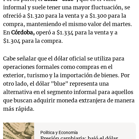
informal y suele tener una mayor fluctuación, se
ofreció a $1.320 para la venta y a $1.300 para la
compra, manteniendo el mismo valor del martes.
En
Córdoba,
operó a $1.334 para la venta y a
$1.304 para la compra.
Cabe señalar que el dólar oficial se utiliza para
operaciones formales como compras en el
exterior, turismo y la importación de bienes. Por
otro lado, el dólar "blue" representa una
alternativa en el segmento informal para aquellos
que buscan adquirir moneda extranjera de manera
más rápida.
Política y Economía
Presión cambiaria: bajó el dólar