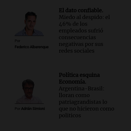
El dato confiable.
Miedo al despido: el
46% de los
empleados sufrió
consecuencias
Por
negativas por sus
Federico Albarenque
redes sociales
Política esquina
Economía.
Argentina-Brasil:
lloran como
patriagrandistas lo
que no hicieron como
Por
Adrián Simioni
politicos