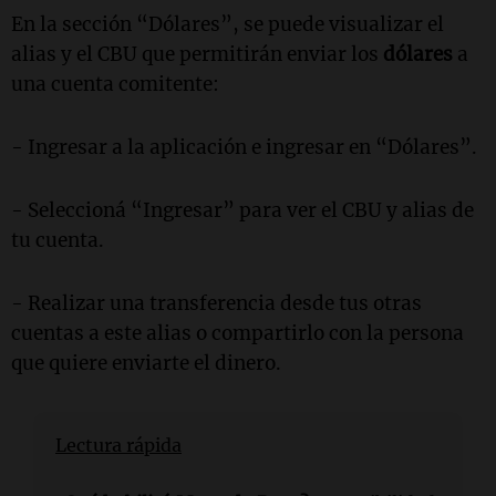
En la sección “Dólares”, se puede visualizar el
alias y el CBU que permitirán enviar los
dólares
a
una cuenta comitente:
- Ingresar a la aplicación e ingresar en “Dólares”.
- Seleccioná “Ingresar” para ver el CBU y alias de
tu cuenta.
- Realizar una transferencia desde tus otras
cuentas a este alias o compartirlo con la persona
que quiere enviarte el dinero.
Lectura rápida