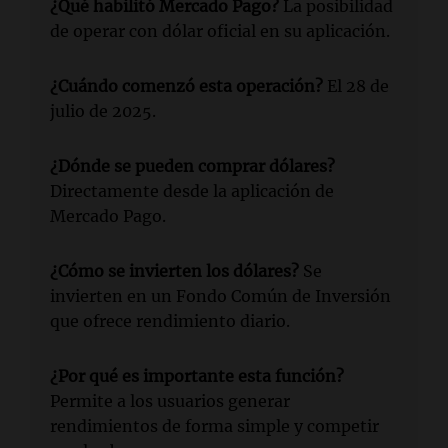
¿Qué habilitó Mercado Pago?
La posibilidad
de operar con dólar oficial en su aplicación.
¿Cuándo comenzó esta operación?
El 28 de
julio de 2025.
¿Dónde se pueden comprar dólares?
Directamente desde la aplicación de
Mercado Pago.
¿Cómo se invierten los dólares?
Se
invierten en un Fondo Común de Inversión
que ofrece rendimiento diario.
¿Por qué es importante esta función?
Permite a los usuarios generar
rendimientos de forma simple y competir