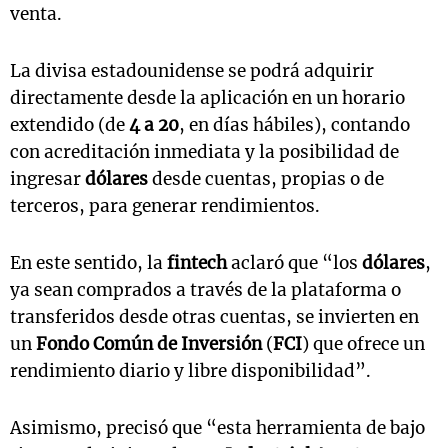
venta.
La divisa estadounidense se podrá adquirir
directamente desde la aplicación en un horario
extendido (de
4 a 20
, en días hábiles), contando
con acreditación inmediata y la posibilidad de
ingresar
dólares
desde cuentas, propias o de
terceros, para generar rendimientos.
En este sentido, la
fintech
aclaró que “los
dólares
,
ya sean comprados a través de la plataforma o
transferidos desde otras cuentas, se invierten en
un
Fondo Común de Inversión
(
FCI
) que ofrece un
rendimiento diario y libre disponibilidad”.
Asimismo, precisó que “esta herramienta de bajo