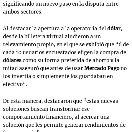
significando un nuevo paso en la disputa entre
ambos sectores.
Al destacar la apertura a la operatoria del
dólar
,
desde la billetera virtual aludieron a un
relevamiento propio, en el que se exhibió que “6 de
cada 10 usuarios encuestados eligen la compra de
dólares
como su forma preferida de ahorro y la
mitad aseguró que antes de usar
Mercado Pago
no
los invertía o simplemente los guardaban en
efectivo”.
De esta manera, destacaron que “estas nuevas
soluciones buscan transformar ese
comportamiento financiero, al acercar una
solución que les permite generar rendimientos de