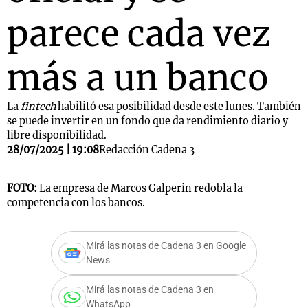
parece cada vez
más a un banco
La
fintech
habilitó esa posibilidad desde este lunes. También
se puede invertir en un fondo que da rendimiento diario y
libre disponibilidad.
28/07/2025 | 19:08
Redacción Cadena 3
FOTO:
La empresa de Marcos Galperin redobla la
competencia con los bancos.
Mirá las notas de Cadena 3 en Google
News
Mirá las notas de Cadena 3 en
WhatsApp