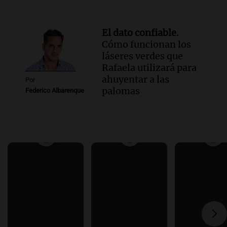
El dato confiable.
Cómo funcionan los
láseres verdes que
Rafaela utilizará para
ahuyentar a las
Por
palomas
Federico Albarenque