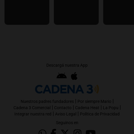
Descargá nuestra App
|
|
Nuestros padres fundadores
Por siempre Mario
|
|
|
|
Cadena 3 Comercial
Contacto
Cadena Heat
La Popu
|
|
Integrar nuestra red
Aviso Legal
Política de Privacidad
Seguinos en