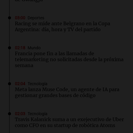
03:00
Deportes
Racing se mide ante Belgrano en la Copa
Argentina: día, hora y TV del partido
02:18
Mundo
Francia pone fin a las llamadas de
telemarketing no solicitadas desde la próxima
semana
02:04
Tecnología
Meta lanza Muse Code, un agente de IA para
gestionar grandes bases de código
02:03
Tecnología
Travis Kalanick suma a un exejecutivo de Uber
como CFO en su startup de robótica Atoms