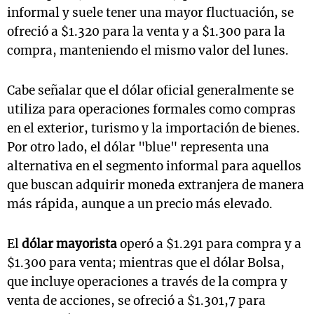
informal y suele tener una mayor fluctuación, se
ofreció a $1.320 para la venta y a $1.300 para la
compra, manteniendo el mismo valor del lunes.
Cabe señalar que el dólar oficial generalmente se
utiliza para operaciones formales como compras
en el exterior, turismo y la importación de bienes.
Por otro lado, el dólar "blue" representa una
alternativa en el segmento informal para aquellos
que buscan adquirir moneda extranjera de manera
más rápida, aunque a un precio más elevado.
El
dólar mayorista
operó a $1.291 para compra y a
$1.300 para venta; mientras que el dólar Bolsa,
que incluye operaciones a través de la compra y
venta de acciones, se ofreció a $1.301,7 para