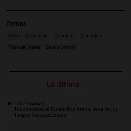
Temas
Dólar
Cotización
Dólar blue
Mercados
Tasa de interés
Banco Central
Lo último
11:07
Sociedad
Inauguraron el Invencible Arena, sede de los
Juegos Suramericanos