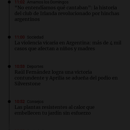
11:02
Amamos los Domingos
“No entendíamos qué cantaban”: la historia
del club de Irlanda revolucionado por hinchas
argentinos
11:00
Sociedad
La violencia vicaria en Argentina: más de 4 mil
casos que afectan a niños y madres
10:53
Deportes
Raúl Fernández logra una victoria
contundente y Aprilia se adueña del podio en
Silverstone
10:52
Consejos
Las plantas resistentes al calor que
embellecen tu jardín sin esfuerzo