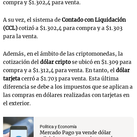
compra y $1.302,4 para venta.
A su vez, el sistema de
Contado con Liquidación
(CCL)
cotizó a $1.302,4 para compra y a $1.303
para la venta.
Además, en el ámbito de las criptomonedas, la
cotización del
dólar cripto
se ubicó en $1.309 para
compra y a $1.312,4 para venta. En tanto, el
dólar
tarjeta
cerró a $1.703 para venta. Esta última
diferencia se debe a los impuestos que se aplican a
las compras en dólares realizadas con tarjetas en
el exterior.
Política y Economía
Mercado Pago ya vende dólar