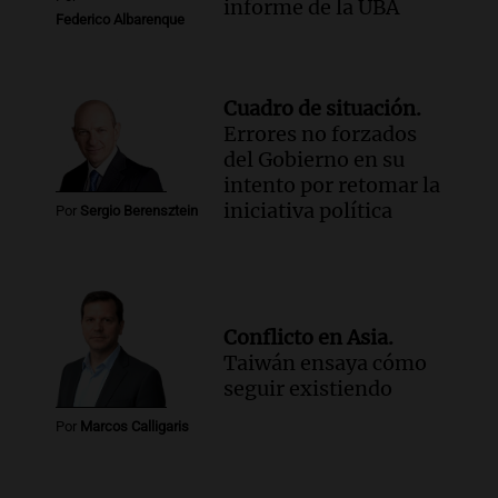
informe de la UBA
Federico Albarenque
Cuadro de situación.
Errores no forzados
del Gobierno en su
intento por retomar la
iniciativa política
Por
Sergio Berensztein
Conflicto en Asia.
Taiwán ensaya cómo
seguir existiendo
Por
Marcos Calligaris