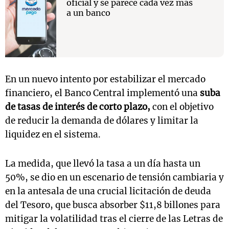
oficial y se parece cada vez más
a un banco
En un nuevo intento por estabilizar el mercado
financiero, el Banco Central implementó una
suba
de tasas de interés de corto plazo,
con el objetivo
de reducir la demanda de dólares y limitar la
liquidez en el sistema.
La medida, que llevó la tasa a un día hasta un
50%, se dio en un escenario de tensión cambiaria y
en la antesala de una crucial licitación de deuda
del Tesoro, que busca absorber $11,8 billones para
mitigar la volatilidad tras el cierre de las Letras de