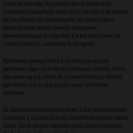
como el Acertijo. A medida que la evidencia
comienza a conducir más cerca de casa y la escala
de los planes del perpetrador se vuelve clara,
Batman debe forjar nuevas relaciones,
desenmascarar al culpable y a los corruptos en
ciudad Gótica", adelanta la sinopsis.
Pattinson interpretará a un Batman en sus
primeros años en la lucha contra el crimen. Lleva
dos años en las calles de Ciudad Gótica y tendrá
que lidiar con lo que implica ser este héroe
solitario.
El film también también tiene a Zoë Kravitz como
Gatúbela y a Colin Farrell como El Pingüino, entre
otros. En el elenco también están John Turturro,