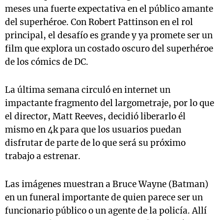
meses una fuerte expectativa en el público amante
del superhéroe. Con Robert Pattinson en el rol
principal, el desafío es grande y ya promete ser un
film que explora un costado oscuro del superhéroe
de los cómics de DC.
La última semana circuló en internet un
impactante fragmento del largometraje, por lo que
el director, Matt Reeves, decidió liberarlo él
mismo en 4k para que los usuarios puedan
disfrutar de parte de lo que será su próximo
trabajo a estrenar.
Las imágenes muestran a Bruce Wayne (Batman)
en un funeral importante de quien parece ser un
funcionario público o un agente de la policía. Allí