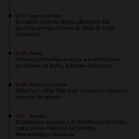
07:11
Deportes Rosario
El Coloso Marcelo Bielsa albergará dos
partidos por los octavos de final de Copa
Argentina
07:03
Mundo
Ucrania intensifica ataques a instalaciones
petroleras en Rusia, informa Zelenskyy
07:00
Política y Economía
Dólar hoy, dólar blue hoy: a cuánto cotiza este
jueves 6 de agosto
06:57
Sociedad
El Gobierno nombró a Pedro Nicolás Di Nezio
como nuevo Director del Servicio
Meteorológico Nacional