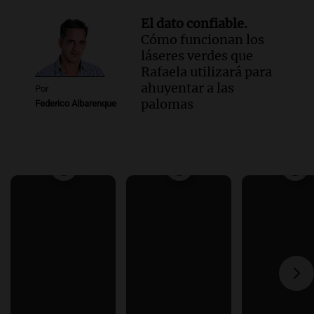
El dato confiable.
Cómo funcionan los
láseres verdes que
Rafaela utilizará para
ahuyentar a las
Por
palomas
Federico Albarenque