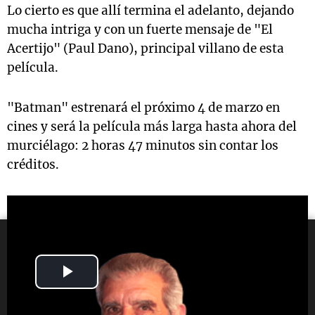
Lo cierto es que allí termina el adelanto, dejando
mucha intriga y con un fuerte mensaje de "El
Acertijo" (Paul Dano), principal villano de esta
película.
"Batman" estrenará el próximo 4 de marzo en
cines y será la película más larga hasta ahora del
murciélago: 2 horas 47 minutos sin contar los
créditos.
Play
Video