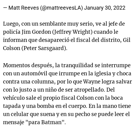
— Matt Reeves (@mattreevesLA)
January 30, 2022
Luego, con un semblante muy serio, ve al jefe de
policía Jim Gordon (Jeffrey Wright) cuando le
informan que desapareció el fiscal del distrito, Gil
Colson (Peter Sarsgaard).
Momentos después, la tranquilidad se interrumpe
con un automóvil que irrumpe en la iglesia y choca
contra una columna, por lo que Wayne logra salvar
con lo justo a un niño de ser atropellado. Del
vehículo sale el propio fiscal Colson con la boca
tapada y una bomba en el cuerpo. En la mano tiene
un celular que suena y en su pecho se puede leer el
mensaje "para Batman".