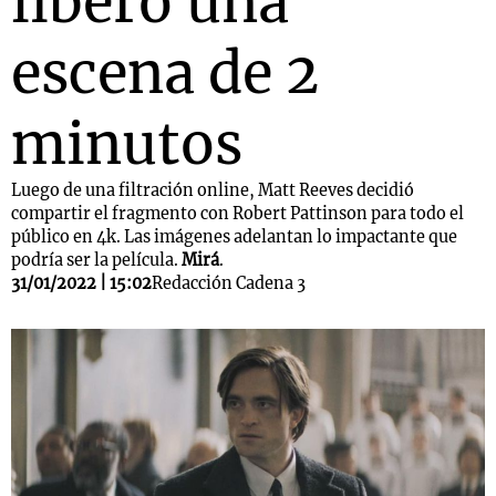
liberó una
escena de 2
minutos
Luego de una filtración online, Matt Reeves decidió
compartir el fragmento con Robert Pattinson para todo el
público en 4k. Las imágenes adelantan lo impactante que
podría ser la película.
Mirá
.
31/01/2022 | 15:02
Redacción Cadena 3