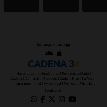
Descargá nuestra App
|
|
Nuestros padres fundadores
Por siempre Mario
|
|
|
|
Cadena 3 Comercial
Contacto
Cadena Heat
La Popu
|
|
Integrar nuestra red
Aviso Legal
Política de Privacidad
Seguinos en