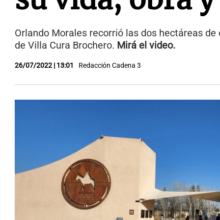
Orlando Morales recorrió las dos hectáreas de 
de Villa Cura Brochero.
Mirá el video.
26/07/2022 | 13:01
Redacción Cadena 3