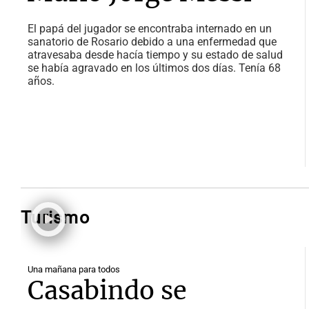
El papá del jugador se encontraba internado en un
sanatorio de Rosario debido a una enfermedad que
atravesaba desde hacía tiempo y su estado de salud
se había agravado en los últimos dos días. Tenía 68
años.
Turismo
Una mañana para todos
Casabindo se