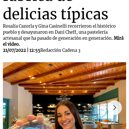
delicias típicas
Rosalía Cazorla y Gina Casinelli recorrieron el histórico
pueblo y desayunaron en Dani Cheff, una pastelería
artesanal que ha pasado de generación en generación.
Mirá
el video.
21/07/2022 | 12:55
Redacción Cadena 3