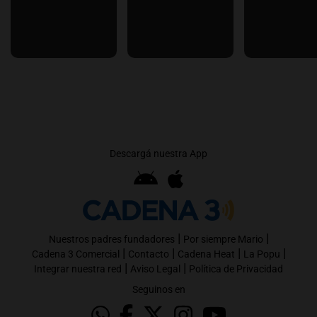
Descargá nuestra App
|
|
Nuestros padres fundadores
Por siempre Mario
|
|
|
|
Cadena 3 Comercial
Contacto
Cadena Heat
La Popu
|
|
Integrar nuestra red
Aviso Legal
Política de Privacidad
Seguinos en