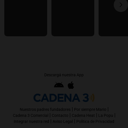
Descargá nuestra App
|
|
Nuestros padres fundadores
Por siempre Mario
|
|
|
|
Cadena 3 Comercial
Contacto
Cadena Heat
La Popu
|
|
Integrar nuestra red
Aviso Legal
Política de Privacidad