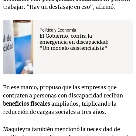
trabajar. "Hay un desfasaje en eso", afirmó.
Política y Economía
El Gobierno, contra la
emergencia en discapacidad:
"Un modelo asistencialista"
En ese marco, propuso que las empresas que
contraten a personas con discapacidad reciban
beneficios fiscales
ampliados, triplicando la
reducción de cargas sociales a tres años.
Maquieyra también mencionó la necesidad de