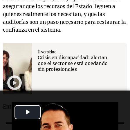
asegurar que los recursos del Estado lleguen a
quienes realmente los necesitan, y que las
auditorías son un paso necesario para restaurar la
confianza en el sistema.
Diversidad
Crisis en discapacidad: alertan
que el sector se está quedando
sin profesionales
Entrevista de Miguel Clariá.
Play
Video