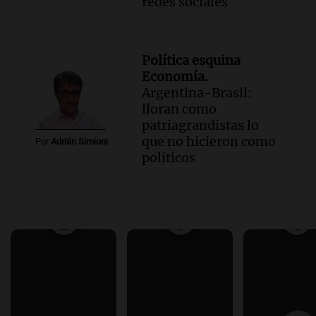
redes sociales
Política esquina
Economía.
Argentina-Brasil:
lloran como
patriagrandistas lo
que no hicieron como
Por
Adrián Simioni
politicos