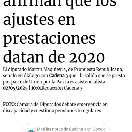
afirman que los
ajustes en
prestaciones
datan de 2020
El diputado Martín Maquieyra, de Propuesta Republicana,
señaló en diálogo con
Cadena 3
que "la salida que se presta
por parte de Unión por la Patria es asistencialista".
02/05/2025 | 10:01
Redacción Cadena 3
FOTO:
Cámara de Diputados debate emergencia en
discapacidad y cuestiona pensiones irregulares
Mirá las notas de Cadena 3 en Google