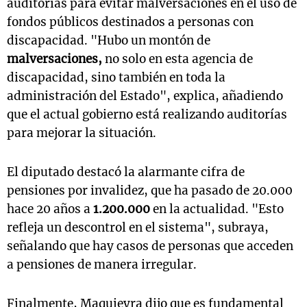
auditorías para evitar malversaciones en el uso de
fondos públicos destinados a personas con
discapacidad. "Hubo un montón de
malversaciones,
no solo en esta agencia de
discapacidad, sino también en toda la
administración del Estado", explica, añadiendo
que el actual gobierno está realizando auditorías
para mejorar la situación.
El diputado destacó la alarmante cifra de
pensiones por invalidez, que ha pasado de 20.000
hace 20 años a
1.200.000
en la actualidad. "Esto
refleja un descontrol en el sistema", subraya,
señalando que hay casos de personas que acceden
a pensiones de manera irregular.
Finalmente, Maquieyra dijo que es fundamental