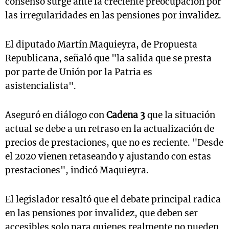
consenso surge ante la creciente preocupación por
las irregularidades en las pensiones por invalidez.
El diputado Martín Maquieyra, de Propuesta
Republicana, señaló que "la salida que se presta
por parte de Unión por la Patria es
asistencialista".
Aseguró en diálogo con
Cadena 3
que la situación
actual se debe a un retraso en la actualización de
precios de prestaciones, que no es reciente. "Desde
el 2020 vienen retaseando y ajustando con estas
prestaciones", indicó Maquieyra.
El legislador resaltó que el debate principal radica
en las pensiones por invalidez, que deben ser
accesibles solo para quienes realmente no pueden