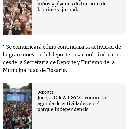
niños y jóvenes disfrutaron de
la primera jornada
“Se comunicará cómo continuará la actividad de
la gran muestra del deporte rosarino”, indicaron
desde la Secretaría de Deporte y Turismo de la
Municipalidad de Rosario.
Deportes
Juegos CReAR 2025: conocé la
agenda de actividades en el
parque Independencia