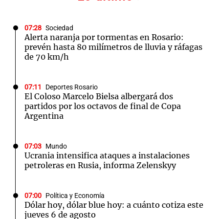
07:28
Sociedad
Alerta naranja por tormentas en Rosario:
prevén hasta 80 milímetros de lluvia y ráfagas
de 70 km/h
07:11
Deportes Rosario
El Coloso Marcelo Bielsa albergará dos
partidos por los octavos de final de Copa
Argentina
07:03
Mundo
Ucrania intensifica ataques a instalaciones
petroleras en Rusia, informa Zelenskyy
07:00
Política y Economía
Dólar hoy, dólar blue hoy: a cuánto cotiza este
jueves 6 de agosto