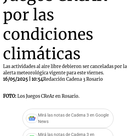
por las
condiciones
climáticas
Las actividades al aire libre debieron ser canceladas por la
alerta meteorológica vigente para este viernes.
16/05/2025 | 10:54
Redacción Cadena 3 Rosario
FOTO:
Los Juegos CReAr en Rosario.
Mirá las notas de Cadena 3 en Google
News
Mirá las notas de Cadena 3 en