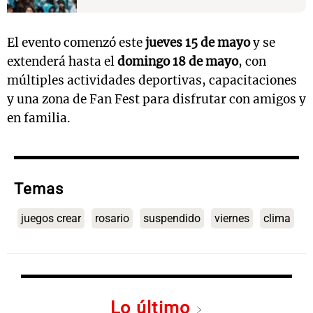
El evento comenzó este
jueves 15 de mayo
y se
extenderá hasta el
domingo 18 de mayo
, con
múltiples actividades deportivas, capacitaciones
y una zona de Fan Fest para disfrutar con amigos y
en familia.
Temas
juegos crear
rosario
suspendido
viernes
clima
Lo último