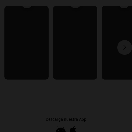
Descargá nuestra App