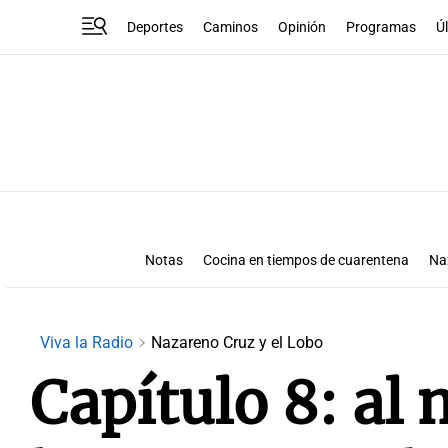
Deportes
Caminos
Opinión
Programas
Ú
Notas
Cocina en tiempos de cuarentena
Na
Viva la Radio
Nazareno Cruz y el Lobo
Capítulo 8: al