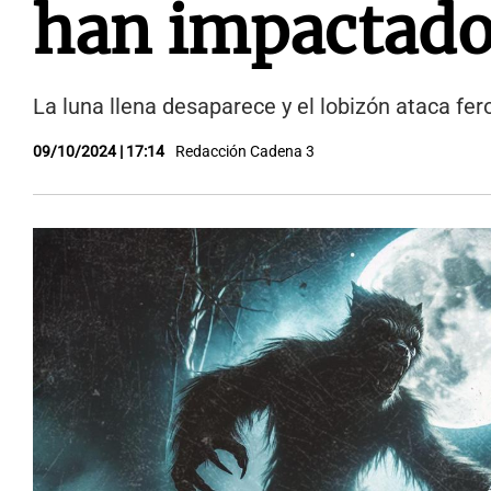
han impactado
La luna llena desaparece y el lobizón ataca f
09/10/2024 | 17:14
Redacción Cadena 3