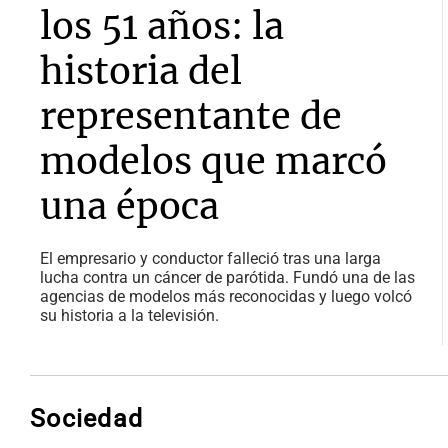
los 51 años: la
historia del
representante de
modelos que marcó
una época
El empresario y conductor falleció tras una larga
lucha contra un cáncer de parótida. Fundó una de las
agencias de modelos más reconocidas y luego volcó
su historia a la televisión.
Sociedad