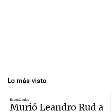
Lo más visto
Espectáculos
Murió Leandro Rud a