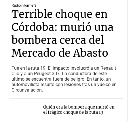
Radioinforme 3
Terrible choque en
Córdoba: murió una
bombera cerca del
Mercado de Abasto
Fue en la ruta 19. El impacto involucró a un Renault
Clio y a un Peugeot 307. La conductora de este
último se encuentra fuera de peligro. En tanto, un
automovilista resultó con lesiones tras un vuelco en
Circunvalación.
Quién era la bombera que murió en
el trágico choque de la ruta 19