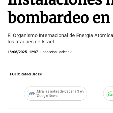
bombardeo en 
El Organismo Internacional de Energía Atómica 
los ataques de Israel.
13/06/2025 | 12:37
Redacción Cadena 3
FOTO:
Rafael Grossi
Mirá las notas de Cadena 3 en
Google News