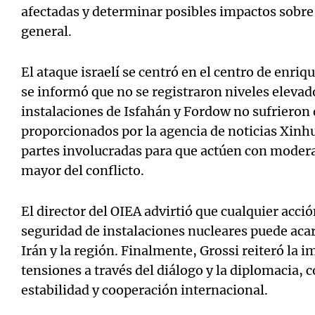
afectadas y determinar posibles impactos sobre
general.
El ataque israelí se centró en el centro de enr
se informó que no se registraron niveles elevad
instalaciones de Isfahán y Fordow no sufrieron
proporcionados por la agencia de noticias Xinhu
partes involucradas para que actúen con modera
mayor del conflicto.
El director del OIEA advirtió que cualquier acci
seguridad de instalaciones nucleares puede acar
Irán y la región. Finalmente, Grossi reiteró la 
tensiones a través del diálogo y la diplomacia, c
estabilidad y cooperación internacional.