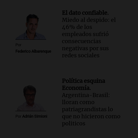
El dato confiable.
Miedo al despido: el
46% de los
empleados sufrió
consecuencias
Por
negativas por sus
Federico Albarenque
redes sociales
Política esquina
Economía.
Argentina-Brasil:
lloran como
patriagrandistas lo
que no hicieron como
Por
Adrián Simioni
politicos