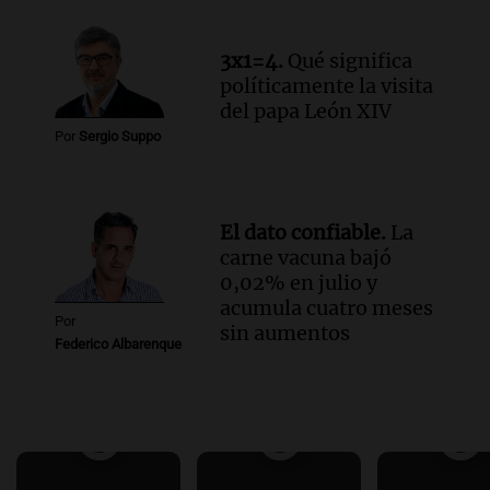
3x1=4.
Qué significa
políticamente la visita
del papa León XIV
Por
Sergio Suppo
El dato confiable.
La
carne vacuna bajó
0,02% en julio y
acumula cuatro meses
Por
sin aumentos
Federico Albarenque