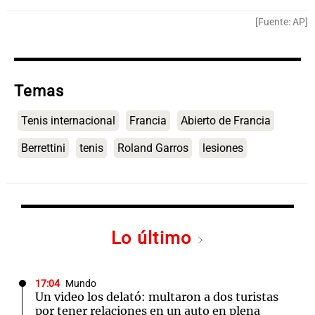
[Fuente: AP]
Temas
Tenis internacional
Francia
Abierto de Francia
Berrettini
tenis
Roland Garros
lesiones
Lo último
17:04
Mundo
Un video los delató: multaron a dos turistas
por tener relaciones en un auto en plena