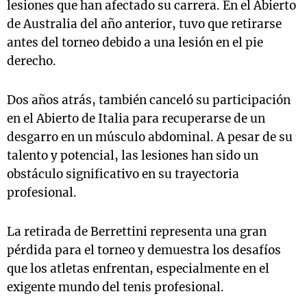
lesiones que han afectado su carrera. En el Abierto
de Australia del año anterior, tuvo que retirarse
antes del torneo debido a una lesión en el pie
derecho.
Dos años atrás, también canceló su participación
en el Abierto de Italia para recuperarse de un
desgarro en un músculo abdominal. A pesar de su
talento y potencial, las lesiones han sido un
obstáculo significativo en su trayectoria
profesional.
La retirada de Berrettini representa una gran
pérdida para el torneo y demuestra los desafíos
que los atletas enfrentan, especialmente en el
exigente mundo del tenis profesional.