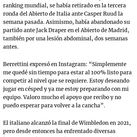
ranking mundial, se había retirado en la tercera
ronda del Abierto de Italia ante Casper Ruud la
semana pasada. Asimismo, había abandonado su
partido ante Jack Draper en el Abierto de Madrid,
también por una lesión abdominal, dos semanas
antes.
Berrettini expresó en Instagram: “Simplemente
me quedé sin tiempo para estar al 100% listo para
competir al nivel que se requiere. Estoy deseando
jugar en césped y ya me estoy preparando con mi
equipo. Valoro mucho el apoyo que recibo y no
puedo esperar para volver a la cancha”.
El italiano alcanzó la final de Wimbledon en 2021,
pero desde entonces ha enfrentado diversas