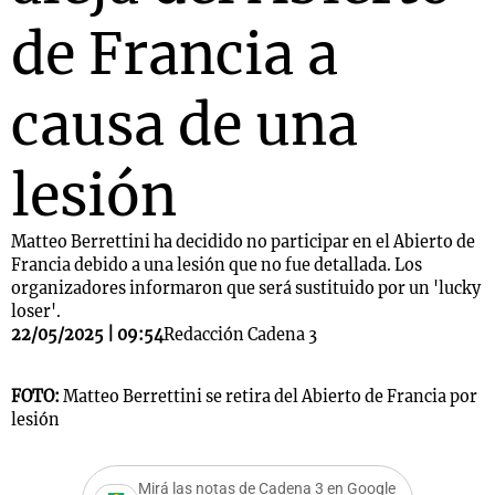
de Francia a
causa de una
lesión
Matteo Berrettini ha decidido no participar en el Abierto de
Francia debido a una lesión que no fue detallada. Los
organizadores informaron que será sustituido por un 'lucky
loser'.
22/05/2025 | 09:54
Redacción Cadena 3
FOTO:
Matteo Berrettini se retira del Abierto de Francia por
lesión
Mirá las notas de Cadena 3 en Google