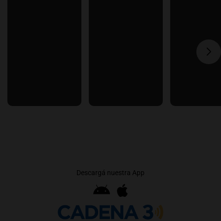
Descargá nuestra App