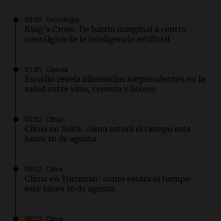
02:03
Tecnología
King's Cross: De barrio marginal a centro
neurálgico de la inteligencia artificial
01:31
Ciencia
Estudio revela diferencias sorprendentes en la
salud entre vino, cerveza y licores
00:32
Clima
Clima en Salta: cómo estará el tiempo este
lunes 10 de agosto
00:27
Clima
Clima en Tucumán: cómo estará el tiempo
este lunes 10 de agosto
00:22
Clima