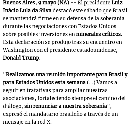
Buenos Aires, 9 mayo (NA)
--
El presidente
Luiz
Inácio Lula da Silva
destacó este sábado que Brasil
se mantendrá firme en su defensa de la soberanía
durante las negociaciones con Estados Unidos
sobre posibles inversiones en
minerales críticos.
Esta declaración se produjo tras su encuentro en
Washington con el presidente estadounidense,
Donald Trump
.
"
Realizamos una reunión importante para Brasil y
para Estados Unidos esta semana
(...) Vamos a
seguir en tratativas para ampliar nuestras
asociaciones, fortaleciendo siempre el camino del
diálogo,
sin renunciar a nuestra soberanía
",
expresó el mandatario brasileño a través de un
mensaje en la red X.