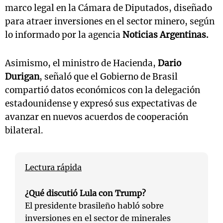
marco legal en la Cámara de Diputados, diseñado
para atraer inversiones en el sector minero, según
lo informado por la agencia
Noticias Argentinas.
Asimismo, el ministro de Hacienda,
Dario
Durigan
, señaló que el Gobierno de Brasil
compartió datos económicos con la delegación
estadounidense y expresó sus expectativas de
avanzar en nuevos acuerdos de cooperación
bilateral.
Lectura rápida
¿Qué discutió Lula con Trump?
El presidente brasileño habló sobre
inversiones en el sector de minerales