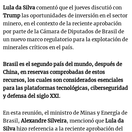
Lula da Silva
comentó que el jueves discutió con
Trump
las oportunidades de inversión en el sector
minero, en el contexto de la reciente aprobación
por parte de la Cámara de Diputados de Brasil de
un nuevo marco regulatorio para la explotación de
minerales críticos en el país.
Brasil es el segundo país del mundo, después de
China, en reservas comprobadas de estos
recursos, los cuales son considerados esenciales
para las plataformas tecnológicas, ciberseguridad
y defensa del siglo XXI.
En esta reunión, el ministro de Minas y Energía de
Brasil,
Alexandre Silveira
, mencionó que
Lula da
Silva
hizo referencia a la reciente aprobación del