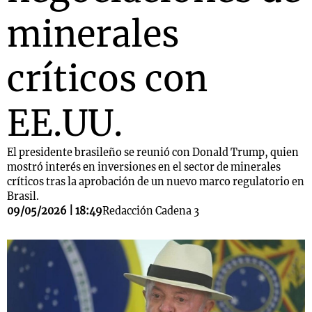
minerales
críticos con
EE.UU.
El presidente brasileño se reunió con Donald Trump, quien
mostró interés en inversiones en el sector de minerales
críticos tras la aprobación de un nuevo marco regulatorio en
Brasil.
09/05/2026 | 18:49
Redacción Cadena 3