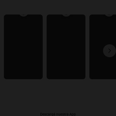
Descargá nuestra App