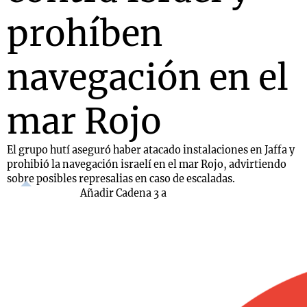
prohíben
navegación en el
mar Rojo
El grupo hutí aseguró haber atacado instalaciones en Jaffa y
prohibió la navegación israelí en el mar Rojo, advirtiendo
sobre posibles represalias en caso de escaladas.
Añadir Cadena 3 a