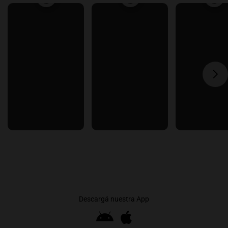
Descargá nuestra App