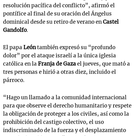
resolución pacífica del conflicto”, afirmó el
pontífice al final de su oración del Ángelus
dominical desde su retiro de verano en
Castel
Gandolfo
.
El papa
León
también expresó su “profundo
dolor” por el ataque israelí a la única iglesia
católica en la
Franja de Gaza
el jueves, que mató a
tres personas e hirió a otras diez, incluido el
párroco.
“Hago un llamado a la comunidad internacional
para que observe el derecho humanitario y respete
la obligación de proteger a los civiles, así como la
prohibición del castigo colectivo, el uso
indiscriminado de la fuerza y el desplazamiento