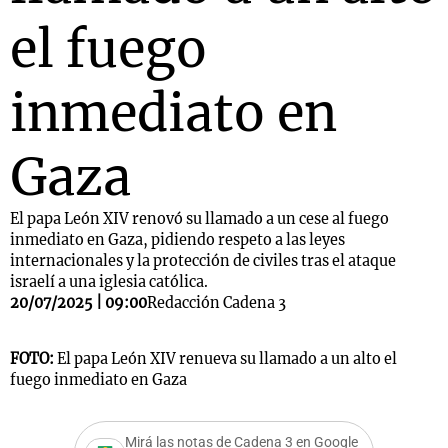
el fuego
inmediato en
Gaza
El papa León XIV renovó su llamado a un cese al fuego
inmediato en Gaza, pidiendo respeto a las leyes
internacionales y la protección de civiles tras el ataque
israelí a una iglesia católica.
20/07/2025 | 09:00
Redacción Cadena 3
FOTO:
El papa León XIV renueva su llamado a un alto el
fuego inmediato en Gaza
Mirá las notas de Cadena 3 en Google