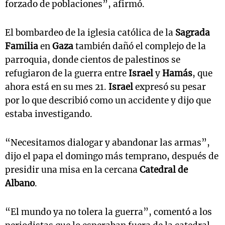
forzado de poblaciones”, afirmó.
El bombardeo de la iglesia católica de la
Sagrada
Familia
en
Gaza
también dañó el complejo de la
parroquia, donde cientos de palestinos se
refugiaron de la guerra entre
Israel
y
Hamás
, que
ahora está en su mes 21.
Israel
expresó su pesar
por lo que describió como un accidente y dijo que
estaba investigando.
“Necesitamos dialogar y abandonar las armas”,
dijo el papa el domingo más temprano, después de
presidir una misa en la cercana
Catedral de
Albano
.
“El mundo ya no tolera la guerra”, comentó a los