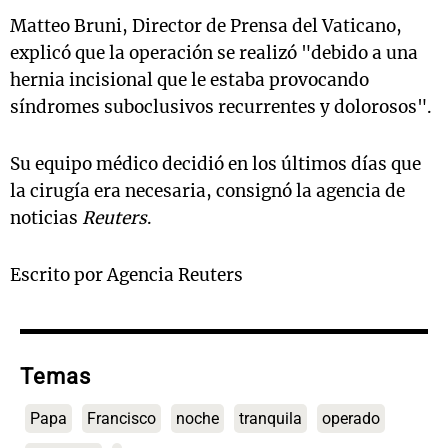
Matteo Bruni, Director de Prensa del Vaticano,
explicó que la operación se realizó "debido a una
hernia incisional que le estaba provocando
síndromes suboclusivos recurrentes y dolorosos".
Su equipo médico decidió en los últimos días que
la cirugía era necesaria, consignó la agencia de
noticias
Reuters
.
Escrito por Agencia Reuters
Temas
Papa
Francisco
noche
tranquila
operado