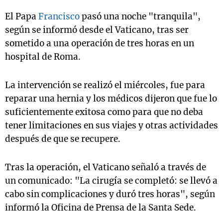
El Papa
Francisco
pasó una noche "tranquila",
según se informó desde el Vaticano, tras ser
sometido a una operación de tres horas en un
hospital de Roma.
La intervención se realizó el miércoles, fue para
reparar una hernia y los médicos dijeron que fue lo
suficientemente exitosa como para que no deba
tener limitaciones en sus viajes y otras actividades
después de que se recupere.
Tras la operación, el Vaticano señaló a través de
un comunicado: "La cirugía se completó: se llevó a
cabo sin complicaciones y duró tres horas", según
informó la Oficina de Prensa de la Santa Sede.