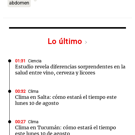
abdomen
Lo último
01:31
Ciencia
Estudio revela diferencias sorprendentes en la
salud entre vino, cerveza y licores
00:32
Clima
Clima en Salta: cómo estará el tiempo este
lunes 10 de agosto
00:27
Clima
Clima en Tucumán: cómo estará el tiempo
este lunes 10 de agosto