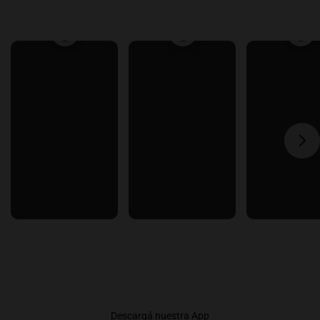
Descargá nuestra App