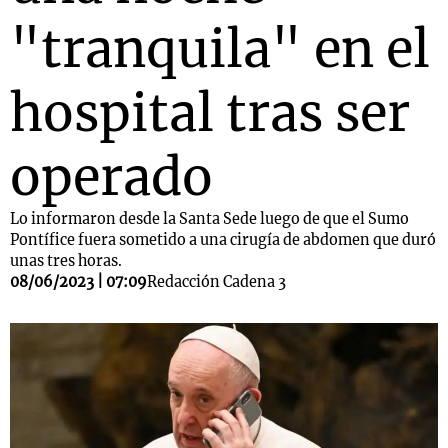
"tranquila" en el
hospital tras ser
operado
Lo informaron desde la Santa Sede luego de que el Sumo
Pontífice fuera sometido a una cirugía de abdomen que duró
unas tres horas.
08/06/2023 | 07:09
Redacción Cadena 3