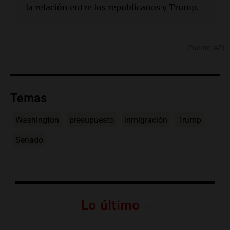
la relación entre los republicanos y Trump.
[Fuente: AP]
Temas
Washington
presupuesto
inmigración
Trump
Senado
Lo último