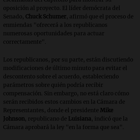
oposición al proyecto. El líder demócrata del
Senado,
Chuck Schumer
, afirmó que el proceso de
enmiendas "ofrecerá a los republicanos
numerosas oportunidades para actuar
correctamente".
Los republicanos, por su parte, están discutiendo
modificaciones de último minuto para evitar el
descontento sobre el acuerdo, estableciendo
parámetros sobre quién podría recibir
compensación. Sin embargo, no está claro cómo
serán recibidos estos cambios en la Cámara de
Representantes, donde el presidente
Mike
Johnson
, republicano de
Luisiana
, indicó que la
Cámara aprobará la ley "en la forma que sea".