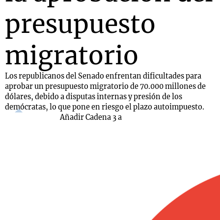
presupuesto
migratorio
Los republicanos del Senado enfrentan dificultades para
aprobar un presupuesto migratorio de 70.000 millones de
dólares, debido a disputas internas y presión de los
demócratas, lo que pone en riesgo el plazo autoimpuesto.
Añadir Cadena 3 a