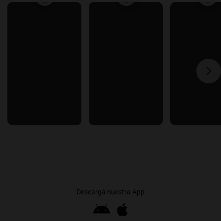
Descargá nuestra App