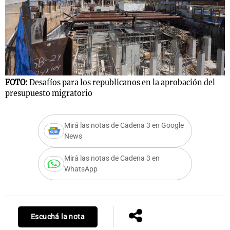
FOTO:
Desafíos para los republicanos en la aprobación del
presupuesto migratorio
Mirá las notas de Cadena 3 en Google
News
Mirá las notas de Cadena 3 en
WhatsApp
Escuchá la nota