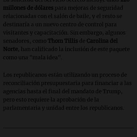
millones de dólares
para mejoras de seguridad
relacionadas con el salón de baile, y el resto se
destinaría a un nuevo centro de control para
visitantes y capacitación. Sin embargo, algunos
senadores, como
Thom Tillis
de
Carolina del
Norte
, han calificado la inclusión de este paquete
como una "mala idea".
Los republicanos están utilizando un proceso de
reconciliación presupuestaria para financiar a las
agencias hasta el final del mandato de Trump,
pero esto requiere la aprobación de la
parlamentaria y unidad entre los republicanos.
_______________________________