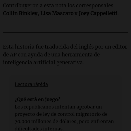
Contribuyeron a esta nota los corresponsales
Collin Binkley
,
Lisa Mascaro
y
Joey Cappelletti
.
_______________________________
Esta historia fue traducida del inglés por un editor
de AP con ayuda de una herramienta de
inteligencia artificial generativa.
Lectura rápida
¿Qué está en juego?
Los republicanos intentan aprobar un
proyecto de ley de control migratorio de
70.000 millones de dólares, pero enfrentan
dificultades internas.