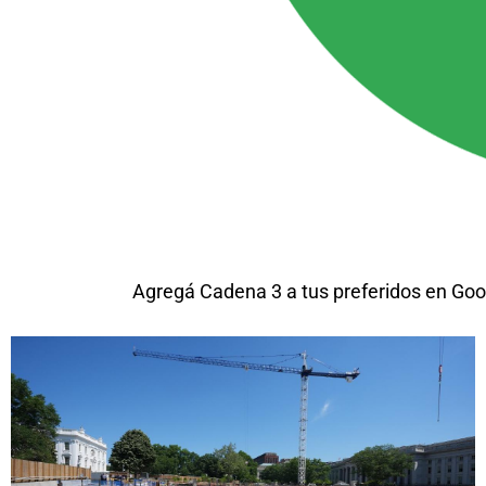
Agregá Cadena 3 a tus preferidos en Goo