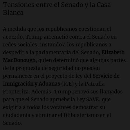
Tensiones entre el Senado y la Casa
Blanca
A medida que los republicanos cuestionan el
acuerdo, Trump arremetió contra el Senado en
redes sociales, instando a los republicanos a
despedir a la parlamentaria del Senado,
Elizabeth
MacDonough
, quien determinó que algunas partes
de la propuesta de seguridad no pueden
permanecer en el proyecto de ley del
Servicio de
Inmigración y Aduanas
(ICE) y la Patrulla
Fronteriza. Además, Trump renovó sus llamados
para que el Senado apruebe la Ley SAVE, que
exigiría a todos los votantes demostrar su
ciudadanía y eliminar el filibusterismo en el
Senado.