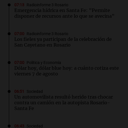
07:13
Radioinforme 3 Rosario
Emergencia hídrica en Santa Fe: "Permite
disponer de recursos ante lo que se avecina"
07:00
Radioinforme 3 Rosario
Los fieles ya participan de la celebración de
San Cayetano en Rosario
07:00
Política y Economía
Dólar hoy, dólar blue hoy: a cuánto cotiza este
viernes 7 de agosto
06:51
Sociedad
Un automovilista resultó herido tras chocar
contra un camión en la autopista Rosario-
Santa Fe
06:43
Sociedad