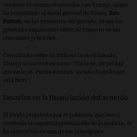
también se sienten frustrados con Trump, quien
ha respaldado al fiscal general de Texas,
Ken
Paxton
, en las primarias del partido, lo que ha
generado inquietudes sobre su impacto en las
elecciones generales.
Consultado sobre su influencia en el Senado,
Trump se mostró incierto: "No lo sé, de verdad
que no lo sé. Puedo decirles: yo solo hago lo que
está bien".
Desafíos en la financiación del acuerdo
El fondo propuesto por el gobierno, que busca
combatir la supuesta politización de la justicia, se
ha convertido en una de las principales