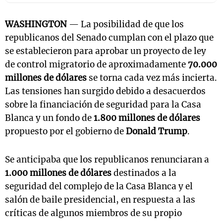
WASHINGTON
— La posibilidad de que los
republicanos del Senado cumplan con el plazo que
se establecieron para aprobar un proyecto de ley
de control migratorio de aproximadamente
70.000
millones de dólares
se torna cada vez más incierta.
Las tensiones han surgido debido a desacuerdos
sobre la financiación de seguridad para la Casa
Blanca y un fondo de
1.800 millones de dólares
propuesto por el gobierno de
Donald Trump
.
Se anticipaba que los republicanos renunciaran a
1.000 millones de dólares
destinados a la
seguridad del complejo de la Casa Blanca y el
salón de baile presidencial, en respuesta a las
críticas de algunos miembros de su propio