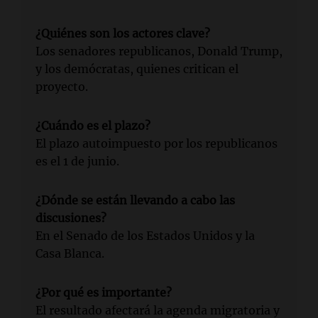
¿Quiénes son los actores clave?
Los senadores republicanos, Donald Trump,
y los demócratas, quienes critican el
proyecto.
¿Cuándo es el plazo?
El plazo autoimpuesto por los republicanos
es el 1 de junio.
¿Dónde se están llevando a cabo las
discusiones?
En el Senado de los Estados Unidos y la
Casa Blanca.
¿Por qué es importante?
El resultado afectará la agenda migratoria y