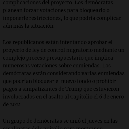
complicaciones del proyecto. Los demócratas
planean forzar votaciones para bloquearlo o
imponerle restricciones, lo que podría complicar
aún más la situación.
Los republicanos están intentando aprobar el
proyecto de ley de control migratorio mediante un
complejo proceso presupuestario que implica
numerosas votaciones sobre enmiendas. Los
demócratas están considerando varias enmiendas
que podrían bloquear el nuevo fondo o prohibir
pagos a simpatizantes de Trump que estuvieron
involucrados en el asalto al Capitolio el 6 de enero
de 2021.
Un grupo de demócratas se unió el jueves en las
escalinatas del Capitolio para mostrar su