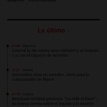
Lo último
21:40
Deportes
Central lo dio vuelta ante Aldosivi y se impuso
2 a 1 en el Gigante de Arroyito
21:31
Ciencia
Asteroides ricos en metales, clave para la
colonización de Marte
21:16
Cultura
Bernhard Schlink presenta "La vida al final",
su nueva novela sobre el legado y la muerte