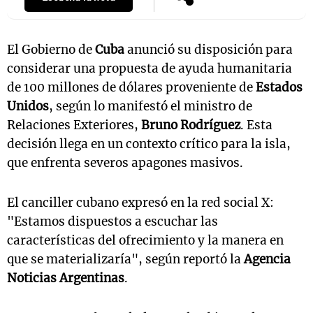
El Gobierno de
Cuba
anunció su disposición para
considerar una propuesta de ayuda humanitaria
de 100 millones de dólares proveniente de
Estados
Unidos
, según lo manifestó el ministro de
Relaciones Exteriores,
Bruno Rodríguez
. Esta
decisión llega en un contexto crítico para la isla,
que enfrenta severos apagones masivos.
El canciller cubano expresó en la red social X:
"Estamos dispuestos a escuchar las
características del ofrecimiento y la manera en
que se materializaría", según reportó la
Agencia
Noticias Argentinas
.