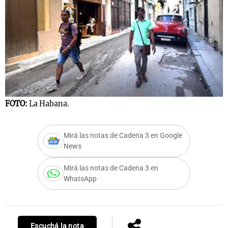
FOTO:
La Habana.
Mirá las notas de Cadena 3 en Google
News
Mirá las notas de Cadena 3 en
WhatsApp
Escuchá la nota