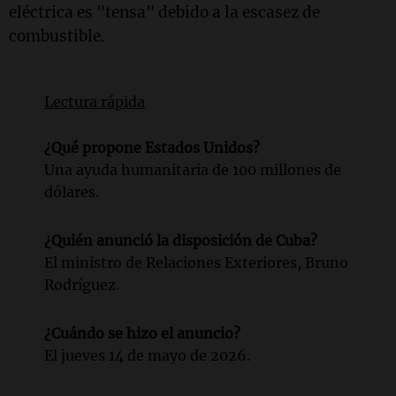
eléctrica es "tensa" debido a la escasez de
combustible.
Lectura rápida
¿Qué propone Estados Unidos?
Una ayuda humanitaria de 100 millones de
dólares.
¿Quién anunció la disposición de Cuba?
El ministro de Relaciones Exteriores, Bruno
Rodríguez.
¿Cuándo se hizo el anuncio?
El jueves 14 de mayo de 2026.