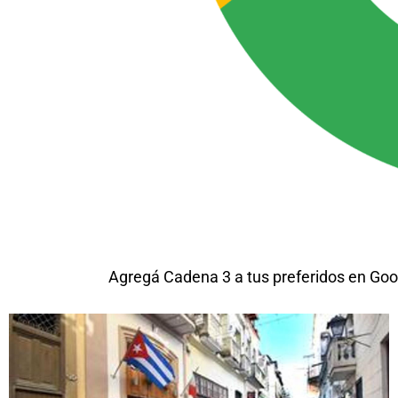
Agregá Cadena 3 a tus preferidos en Goo