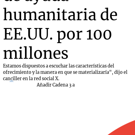
humanitaria de
EE.UU. por 100
millones
Estamos dispuestos a escuchar las características del
ofrecimiento y la manera en que se materializaría", dijo el
canciller en la red social X.
Añadir Cadena 3 a