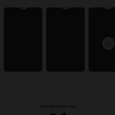
Descargá nuestra App