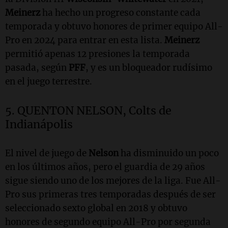
Meinerz
ha hecho un progreso constante cada
temporada y obtuvo honores de primer equipo All-
Pro en 2024 para entrar en esta lista.
Meinerz
permitió apenas 12 presiones la temporada
pasada, según
PFF
, y es un bloqueador rudísimo
en el juego terrestre.
5. QUENTON NELSON, Colts de
Indianápolis
El nivel de juego de
Nelson
ha disminuido un poco
en los últimos años, pero el guardia de 29 años
sigue siendo uno de los mejores de la liga. Fue All-
Pro sus primeras tres temporadas después de ser
seleccionado sexto global en 2018 y obtuvo
honores de segundo equipo All-Pro por segunda