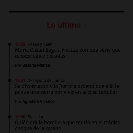
Lo último
10:53
Pasen y Vean
Moria Casán llega a Netflix con una serie que
recorre cinco décadas
Por
Susana Manzelli
10:51
Desayuno de Juntos
Se divorciaron y la Justicia ordenó que ella le
pague una renta por vivir en la casa familiar
Por
Agustina Vivanco
10:50
Sociedad
Quién era la bombera que murió en el trágico
choque de la ruta 19