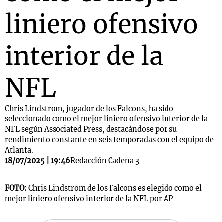
liniero ofensivo
interior de la
NFL
Chris Lindstrom, jugador de los Falcons, ha sido
seleccionado como el mejor liniero ofensivo interior de la
NFL según Associated Press, destacándose por su
rendimiento constante en seis temporadas con el equipo de
Atlanta.
18/07/2025 | 19:46
Redacción Cadena 3
FOTO:
Chris Lindstrom de los Falcons es elegido como el
mejor liniero ofensivo interior de la NFL por AP