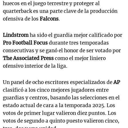
huecos en el juego terrestre y proteger al
quarterback es una parte clave de la producción
ofensiva de los
Falcons
.
Lindstrom
ha sido el guardia mejor calificado por
Pro Football Focus
durante tres temporadas
consecutivas y se ganó el honor de ser votado por
The Associated Press
como el mejor liniero
ofensivo interior de la liga.
Un panel de ocho escritores especializados de
AP
clasificó a los cinco mejores jugadores entre
guardias y centros, basando las selecciones en el
estado actual de cara a la temporada 2025. Los
votos de primer lugar valieron diez puntos. Los
votos de segundo a quinto puesto valieron cinco,